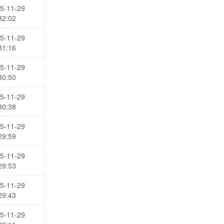
5-11-29
32:02
5-11-29
31:16
5-11-29
30:50
5-11-29
30:38
5-11-29
29:59
5-11-29
29:53
5-11-29
29:43
5-11-29