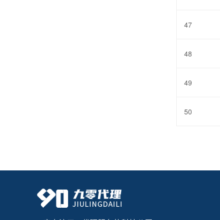
47
48
49
50