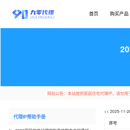
首页
购买产品
2
网站公告：本站提供家庭住宅代理IP，请勿用
<< 2025-11
代理IP帮助手册
序号