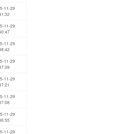
5-11-29
41:32
5-11-29
40:47
5-11-29
38:42
5-11-29
37:39
5-11-29
37:21
5-11-29
37:08
5-11-29
36:55
5-11-29