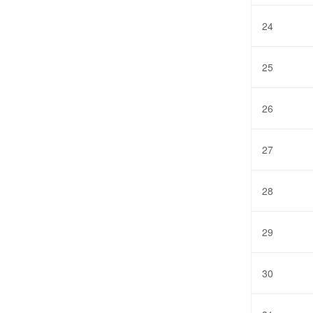
24
25
26
27
28
29
30