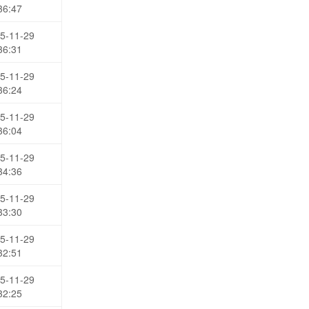
36:47
5-11-29
36:31
5-11-29
36:24
5-11-29
36:04
5-11-29
34:36
5-11-29
33:30
5-11-29
32:51
5-11-29
32:25