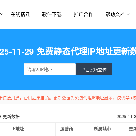
在线搭建
软件下载
推广合作
帮助文档
025-11-29 免费静态代理IP地址更新
IP归属地查询
于违法用途，否则后果自负。更新数据为免费代理IP地址展示，仅供学习
-28 更新数据
2025-11
IP地址
运营商
所属城市
更