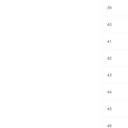
39
40
41
42
43
44
45
46