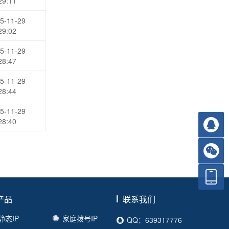
29:11
5-11-29
29:02
5-11-29
28:47
5-11-29
28:44
5-11-29
28:40
产品
联系我们
静态IP
家庭拨号IP
QQ：639317776