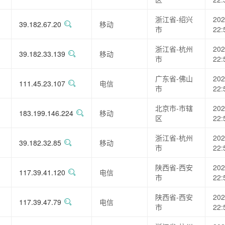
浙江省-绍兴
202
39.182.67.20
移动
市
22:
浙江省-杭州
202
39.182.33.139
移动
市
22:
广东省-佛山
202
111.45.23.107
电信
市
22:
北京市-市辖
202
183.199.146.224
移动
区
22:
浙江省-杭州
202
39.182.32.85
移动
市
22:
陕西省-西安
202
117.39.41.120
电信
市
22:
陕西省-西安
202
117.39.47.79
电信
市
22: