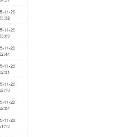
5-11-29
53:32
5-11-29
53:09
5-11-29
52:44
5-11-29
52:31
5-11-29
52:10
5-11-29
52:04
5-11-29
51:18