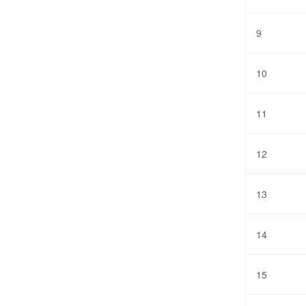
9
10
11
12
13
14
15