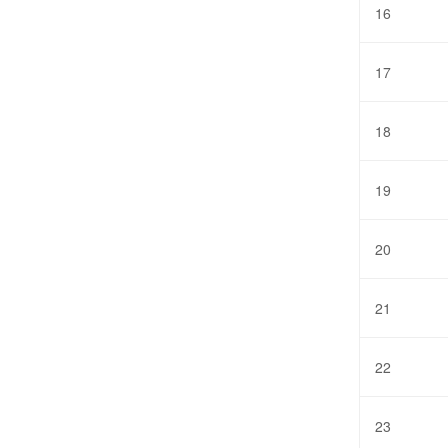
16
17
18
19
20
21
22
23