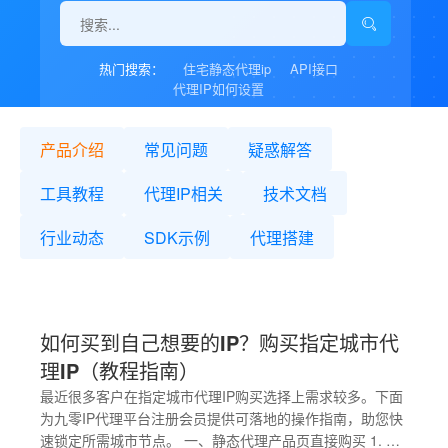
热门搜索：
住宅静态代理ip
API接口
代理IP如何设置
产品介绍
常见问题
疑惑解答
工具教程
代理IP相关
技术文档
行业动态
SDK示例
代理搭建
如何买到自己想要的IP？购买指定城市代
理IP（教程指南）
最近很多客户在指定城市代理IP购买选择上需求较多。下面
为九零IP代理平台注册会员提供可落地的操作指南，助您快
速锁定所需城市节点。 一、静态代理产品页直接购买 1. 九