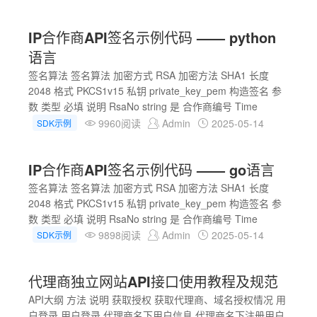
IP合作商API签名示例代码 —— python
语言
签名算法 签名算法 加密方式 RSA 加密方法 SHA1 长度
2048 格式 PKCS1v15 私钥 private_key_pem 构造签名 参
数 类型 必填 说明 RsaNo string 是 合作商编号 Time
9960阅读
Admin
2025-05-14
SDK示例
IP合作商API签名示例代码 —— go语言
签名算法 签名算法 加密方式 RSA 加密方法 SHA1 长度
2048 格式 PKCS1v15 私钥 private_key_pem 构造签名 参
数 类型 必填 说明 RsaNo string 是 合作商编号 Time
9898阅读
Admin
2025-05-14
SDK示例
代理商独立网站API接口使用教程及规范
API大纲 方法 说明 获取授权 获取代理商、域名授权情况 用
户登录 用户登录 代理商名下用户信息 代理商名下注册用户