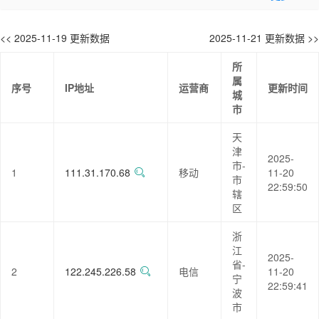
<< 2025-11-19 更新数据
2025-11-21 更新数据 >>
所
属
序号
IP地址
运营商
更新时间
城
市
天
津
2025-
市-
1
111.31.170.68
移动
11-20
市
22:59:50
辖
区
浙
江
2025-
省-
2
122.245.226.58
电信
11-20
宁
22:59:41
波
市