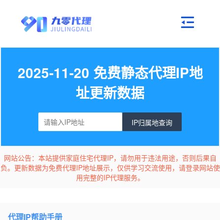
2025-11-20 免费静态代理IP地
址更新数据
IP归属地查询
网站公告：本站提供家庭住宅代理IP，请勿用于违法用途，否则后果自
负。更新数据为免费代理IP地址展示，仅供学习交流使用，请登录网站使
用完整的IP代理服务。
代理IP帮助手册