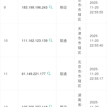
京
2025-
市-
9
183.199.196.243
移动
11-20
市
22:55:55
辖
区
天
津
2025-
市-
10
111.162.123.139
联通
11-20
市
22:55:40
辖
区
北
京
2025-
市-
11
61.149.221.177
联通
11-20
市
22:55:17
辖
区
湖
南
2025-
省-
12
120.226.237.118
移动
11-20