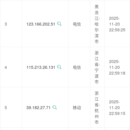
黑
龙
江-
2025-
3
123.166.202.51
电信
哈
11-20
尔
22:59:25
滨
市
浙
江
2025-
省-
4
115.213.26.131
电信
11-20
宁
22:59:18
波
市
浙
江
2025-
省-
5
39.182.27.71
移动
11-20
杭
22:59:15
州
市