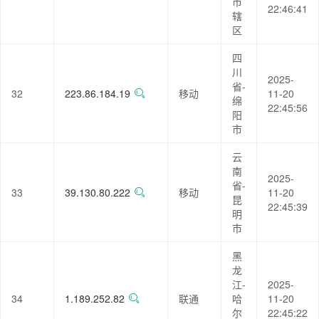
市
22:46:41
辖
区
四
川
2025-
省-
32
223.86.184.19
移动
11-20
绵
22:45:56
阳
市
云
南
2025-
省-
33
39.130.80.222
移动
11-20
昆
22:45:39
明
市
黑
龙
江-
2025-
34
1.189.252.82
联通
哈
11-20
尔
22:45:22