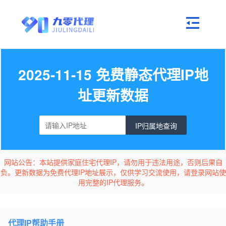
2025-11-15 免费静态代理IP地
址更新数据
IP归属地查询
网站公告：本站提供家庭住宅代理IP，请勿用于违法用途，否则后果自
负。更新数据为免费代理IP地址展示，仅供学习交流使用，请登录网站使
用完整的IP代理服务。
代理IP帮助手册