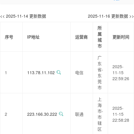
<< 2025-11-14 更新数据
2025-11-16 更新数据 >>
所
属
序号
IP地址
运营商
更新时间
城
市
广
东
2025-
省-
1
113.78.11.102
电信
11-15
东
22:59:26
莞
市
上
海
2025-
市-
2
223.166.30.222
联通
11-15
市
22:58:28
辖
区