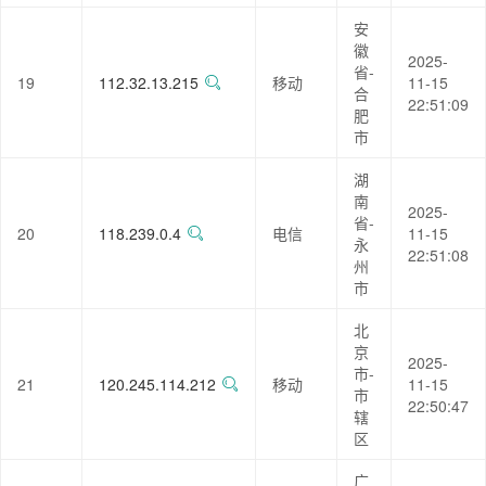
安
徽
2025-
省-
19
112.32.13.215
移动
11-15
合
22:51:09
肥
市
湖
南
2025-
省-
20
118.239.0.4
电信
11-15
永
22:51:08
州
市
北
京
2025-
市-
21
120.245.114.212
移动
11-15
市
22:50:47
辖
区
广