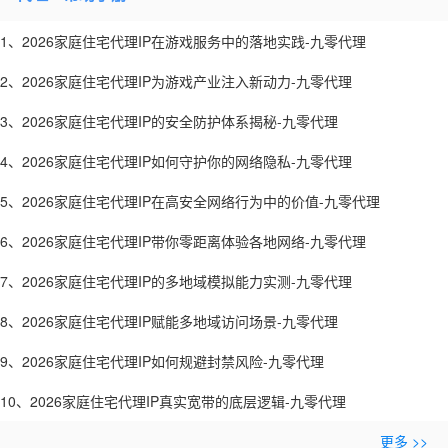
1、2026家庭住宅代理IP在游戏服务中的落地实践-九零代理
2、2026家庭住宅代理IP为游戏产业注入新动力-九零代理
3、2026家庭住宅代理IP的安全防护体系揭秘-九零代理
4、2026家庭住宅代理IP如何守护你的网络隐私-九零代理
5、2026家庭住宅代理IP在高安全网络行为中的价值-九零代理
6、2026家庭住宅代理IP带你零距离体验各地网络-九零代理
7、2026家庭住宅代理IP的多地域模拟能力实测-九零代理
8、2026家庭住宅代理IP赋能多地域访问场景-九零代理
9、2026家庭住宅代理IP如何规避封禁风险-九零代理
10、2026家庭住宅代理IP真实宽带的底层逻辑-九零代理
更多 >>