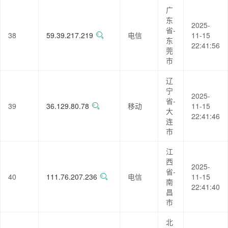
广
东
2025-
省-
38
59.39.217.219
电信
11-15
东
22:41:56
莞
市
辽
宁
2025-
省-
39
36.129.80.78
移动
11-15
大
22:41:46
连
市
江
西
2025-
省-
40
111.76.207.236
电信
11-15
南
22:41:40
昌
市
北