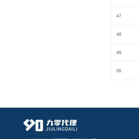
47
48
49
50