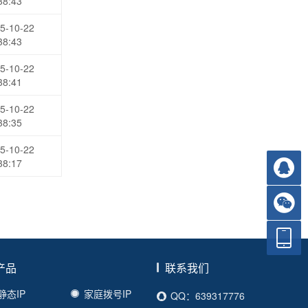
38:43
5-10-22
38:43
5-10-22
38:41
5-10-22
38:35
5-10-22
38:17
产品
联系我们
静态IP
家庭拨号IP
QQ：639317776