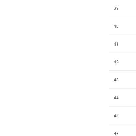
39
40
41
42
43
44
45
46