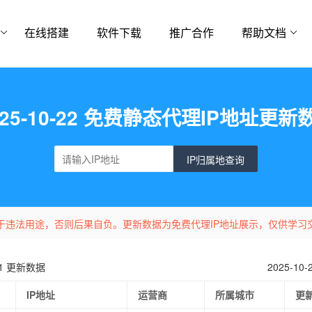
在线搭建
软件下载
推广合作
帮助文档
025-10-22 免费静态代理IP地址更新
IP归属地查询
于违法用途，否则后果自负。更新数据为免费代理IP地址展示，仅供学习
-21 更新数据
2025-10
IP地址
运营商
所属城市
更