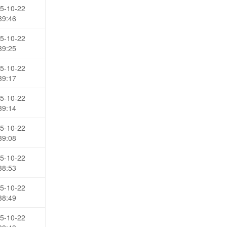
5-10-22
39:46
5-10-22
39:25
5-10-22
39:17
5-10-22
39:14
5-10-22
39:08
5-10-22
38:53
5-10-22
38:49
5-10-22