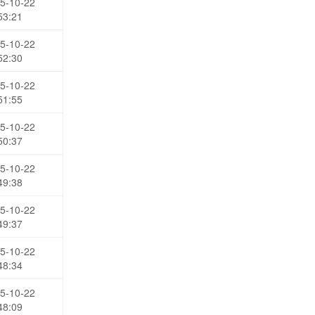
5-10-22
53:21
5-10-22
52:30
5-10-22
51:55
5-10-22
50:37
5-10-22
49:38
5-10-22
49:37
5-10-22
48:34
5-10-22
48:09