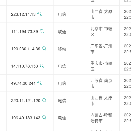
山西省-太原
202
223.12.14.13
电信
市
22:
北京市-市辖
202
111.194.73.39
联通
区
22:
广东省-广州
202
120.230.114.39
移动
市
22:
重庆市-市辖
202
14.110.78.153
电信
区
22:
江苏省-南京
202
49.74.20.244
电信
市
22:
山西省-太原
202
223.11.121.120
电信
市
22:
内蒙古-呼和
202
106.40.183.143
电信
浩特市
22: