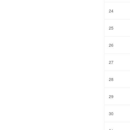
24
25
26
27
28
29
30