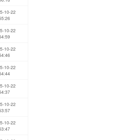
5-10-22
55:26
5-10-22
54:59
5-10-22
54:46
5-10-22
54:44
5-10-22
54:37
5-10-22
53:57
5-10-22
53:47