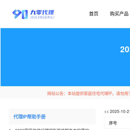
首页
购买产品
2
网站公告：本站提供家庭住宅代理IP，请勿用
<< 2025-10
代理IP帮助手册
序号