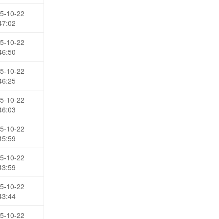
5-10-22
47:02
5-10-22
46:50
5-10-22
46:25
5-10-22
46:03
5-10-22
45:59
5-10-22
43:59
5-10-22
43:44
5-10-22