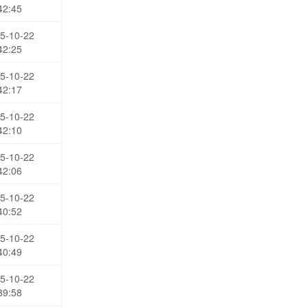
42:45
5-10-22
42:25
5-10-22
42:17
5-10-22
42:10
5-10-22
42:06
5-10-22
40:52
5-10-22
40:49
5-10-22
39:58