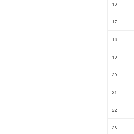
16
17
18
19
20
21
22
23