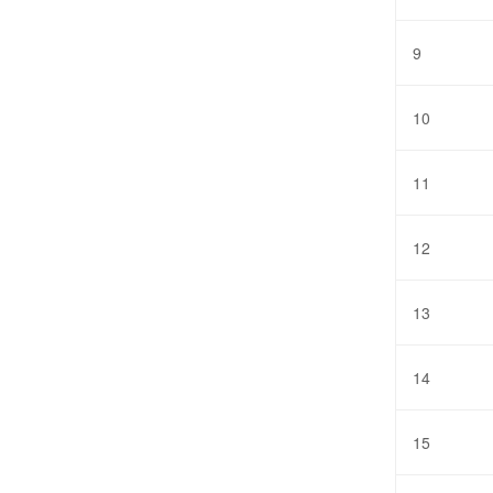
9
10
11
12
13
14
15