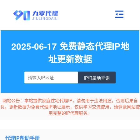
2025-06-17 免费静态代理IP地
址更新数据
IP归属地查询
网站公告：本站提供家庭住宅代理IP，请勿用于违法用途，否则后果自
负。更新数据为免费代理IP地址展示，仅供学习交流使用，请登录网站使
用完整的IP代理服务。
代理IP帮助手册