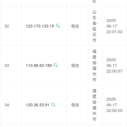
区
山
东
2025-
省-
32
123.170.133.15
电信
06-17
临
22:01:03
沂
市
福
建
2025-
省-
33
110.88.60.189
电信
06-17
福
22:00:07
州
市
福
建
2025-
省-
34
120.36.53.91
电信
06-17
福
22:00:05
州
市