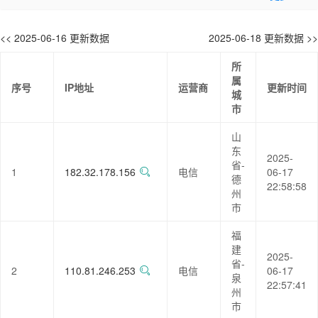
<< 2025-06-16 更新数据
2025-06-18 更新数据 >>
所
属
序号
IP地址
运营商
更新时间
城
市
山
东
2025-
省-
1
182.32.178.156
电信
06-17
德
22:58:58
州
市
福
建
2025-
省-
2
110.81.246.253
电信
06-17
泉
22:57:41
州
市