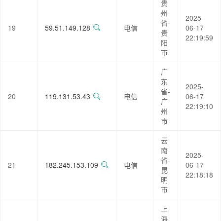
贵
州
2025-
省-
19
59.51.149.128
电信
06-17
贵
22:19:59
阳
市
广
东
2025-
省-
20
119.131.53.43
电信
06-17
广
22:19:10
州
市
云
南
2025-
省-
21
182.245.153.109
电信
06-17
昆
22:18:18
明
市
上
海