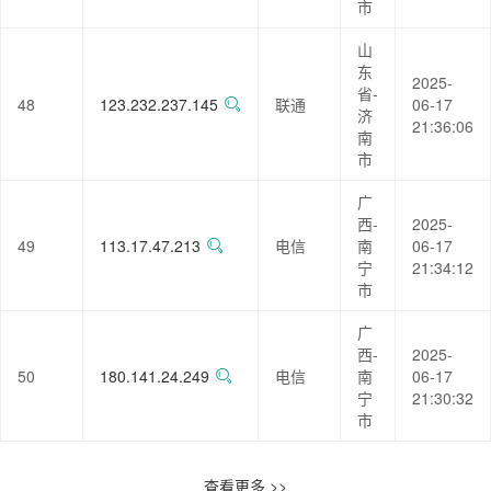
市
山
东
2025-
省-
48
123.232.237.145
联通
06-17
济
21:36:06
南
市
广
西-
2025-
49
113.17.47.213
电信
南
06-17
宁
21:34:12
市
广
西-
2025-
50
180.141.24.249
电信
南
06-17
宁
21:30:32
市
查看更多 >>