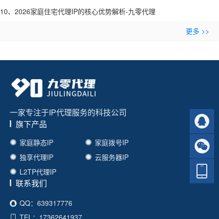
10、2026家庭住宅代理IP的核心优势解析-九零代理
更多 >>
一家专注于IP代理服务的科技公司
旗下产品
家庭静态IP
家庭拨号IP
独享代理IP
云服务器IP
L2TP代理IP
联系我们
QQ：639317776
TEL：17362641937