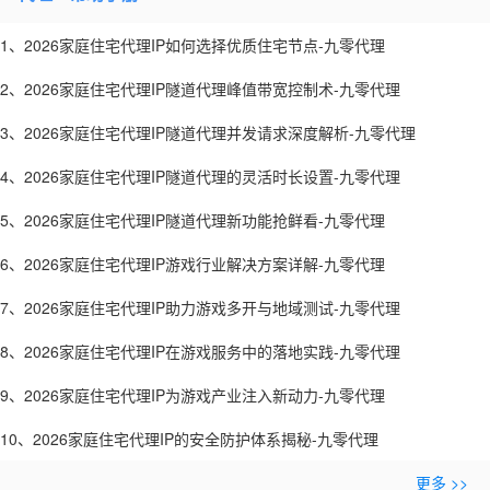
1、2026家庭住宅代理IP如何选择优质住宅节点-九零代理
2、2026家庭住宅代理IP隧道代理峰值带宽控制术-九零代理
3、2026家庭住宅代理IP隧道代理并发请求深度解析-九零代理
4、2026家庭住宅代理IP隧道代理的灵活时长设置-九零代理
5、2026家庭住宅代理IP隧道代理新功能抢鲜看-九零代理
6、2026家庭住宅代理IP游戏行业解决方案详解-九零代理
7、2026家庭住宅代理IP助力游戏多开与地域测试-九零代理
8、2026家庭住宅代理IP在游戏服务中的落地实践-九零代理
9、2026家庭住宅代理IP为游戏产业注入新动力-九零代理
10、2026家庭住宅代理IP的安全防护体系揭秘-九零代理
更多 >>