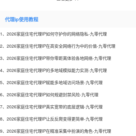
代理ip使用教程
1、2026家庭住宅代理IP如何守护你的网络隐私-九零代理
2、2026家庭住宅代理IP在高安全网络行为中的价值-九零代理
3、2026家庭住宅代理IP带你零距离体验各地网络-九零代理
4、2026家庭住宅代理IP的多地域模拟能力实测-九零代理
5、2026家庭住宅代理IP赋能多地域访问场景-九零代理
6、2026家庭住宅代理IP如何规避封禁风险-九零代理
7、2026家庭住宅代理IP真实宽带的底层逻辑-九零代理
8、2026家庭住宅代理IP让反反爬变得更简单-九零代理
9、2026家庭住宅代理IP在精准采集中扮演的角色-九零代理