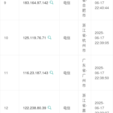
省-
9
183.164.97.142
电信
06-17
合
22:40:44
肥
市
浙
江
2025-
省-
10
125.119.76.71
电信
06-17
杭
22:39:05
州
市
广
东
2025-
省-
11
116.23.187.143
电信
06-17
广
22:38:50
州
市
浙
江
2025-
省-
12
122.238.80.39
电信
06-17
嘉
22:33:07