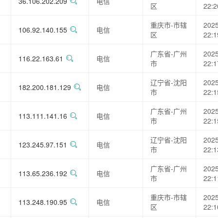
36.106.202.209
电信
区
22:2
重庆市-市辖
2025
106.92.140.155
电信
区
22:1
广东省-广州
2025
116.22.163.61
电信
市
22:1
辽宁省-沈阳
2025
182.200.181.129
电信
市
22:1
广东省-广州
2025
113.111.141.16
电信
市
22:1
辽宁省-沈阳
2025
123.245.97.151
电信
市
22:1
广东省-广州
2025
113.65.236.192
电信
市
22:1
重庆市-市辖
2025
113.248.190.95
电信
区
22:1