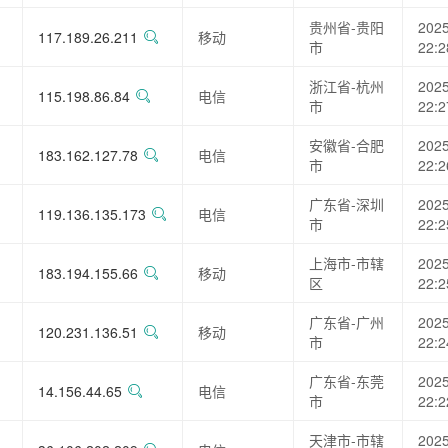
贵州省-贵阳
2025
117.189.26.211
移动
市
22:2
浙江省-杭州
2025
115.198.86.84
电信
市
22:2
安徽省-合肥
2025
183.162.127.78
电信
市
22:2
广东省-深圳
2025
119.136.135.173
电信
市
22:2
上海市-市辖
2025
183.194.155.66
移动
区
22:2
广东省-广州
2025
120.231.136.51
移动
市
22:2
广东省-东莞
2025
14.156.44.65
电信
市
22:2
天津市-市辖
2025