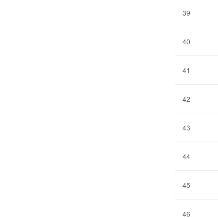
39
40
41
42
43
44
45
46