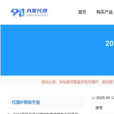
首页
购买产品
2
网站公告：本站提供家庭住宅代理IP，请勿用
<< 2025-06
代理IP帮助手册
序号