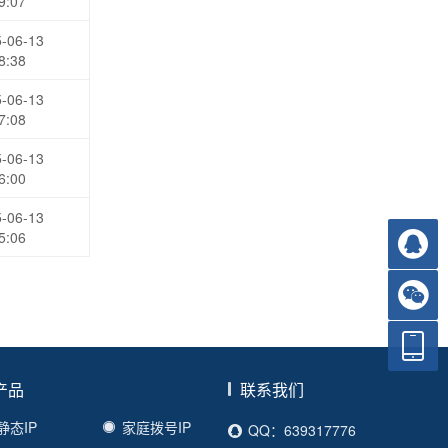
9:07
-06-13
8:38
-06-13
7:08
-06-13
6:00
-06-13
5:06
产品
联系我们
静态IP
家庭拨号IP
QQ：639317776