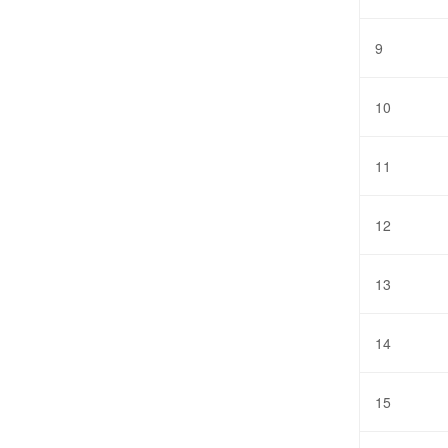
9
10
11
12
13
14
15