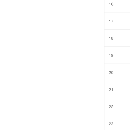
16
17
18
19
20
21
22
23