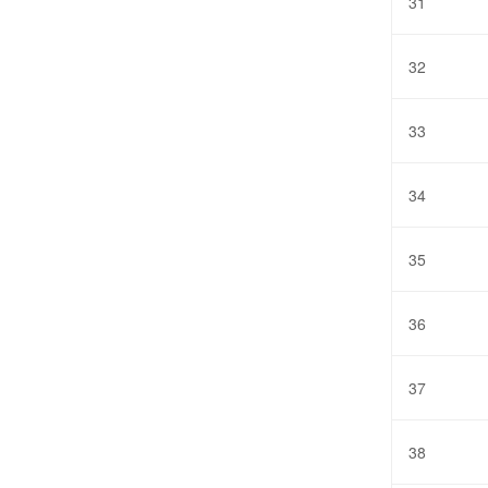
31
32
33
34
35
36
37
38