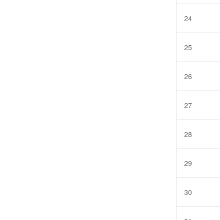
24
25
26
27
28
29
30