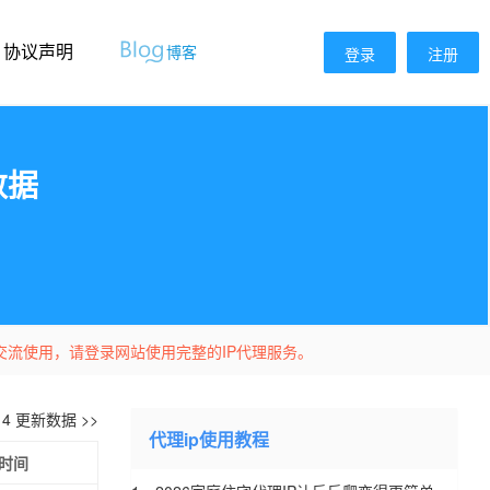
协议声明
博客
登录
注册
数据
交流使用，请登录网站使用完整的IP代理服务。
-14 更新数据 >>
代理ip使用教程
时间