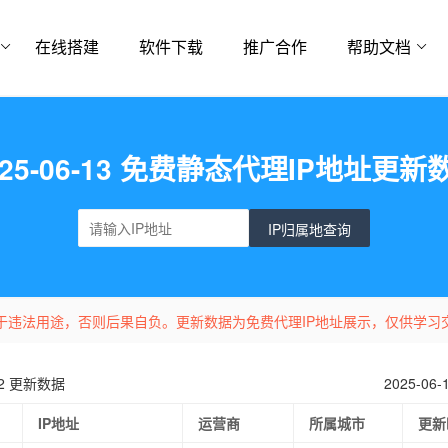
在线搭建
软件下载
推广合作
帮助文档
025-06-13 免费静态代理IP地址更新
IP归属地查询
于违法用途，否则后果自负。更新数据为免费代理IP地址展示，仅供学习
-12 更新数据
2025-06
IP地址
运营商
所属城市
更新