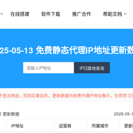
在线搭建
软件下载
推广合作
帮助文档
025-05-13 免费静态代理IP地址更新
IP归属地查询
于违法用途，否则后果自负。更新数据为免费代理IP地址展示，仅供学习
-12 更新数据
2025-05
IP地址
运营商
所属城市
更新