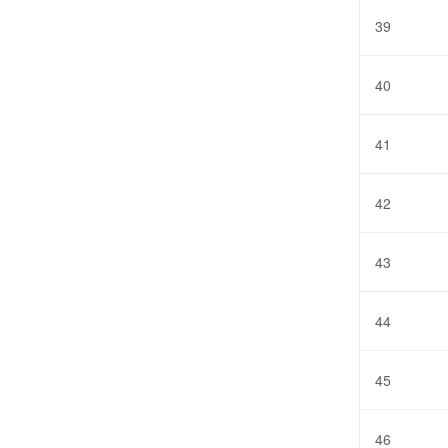
39
40
41
42
43
44
45
46