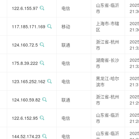
山东省-临沂
2025
122.6.155.97
电信
市
21:3
上海市-市辖
2025
117.185.171.169
移动
区
21:3
浙江省-杭州
2025
124.160.72.5
联通
市
21:3
湖南省-长沙
2025
175.8.39.222
电信
市
21:3
黑龙江-哈尔
2025
123.165.252.162
电信
滨市
21:3
浙江省-杭州
2025
124.160.59.82
联通
市
21:2
山东省-临沂
2025
122.6.152.95
电信
市
21:2
山东省-临沂
2025
144.52.174.23
电信