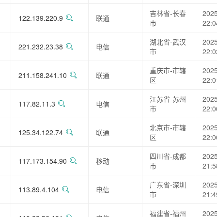
吉林省-长春
2025
122.139.220.9
联通
市
22:0
湖北省-武汉
2025
221.232.23.38
电信
市
22:0
重庆市-市辖
2025
211.158.241.10
联通
区
22:0
江苏省-苏州
2025
117.82.11.3
电信
市
22:0
北京市-市辖
2025
125.34.122.74
联通
区
22:0
四川省-成都
2025
117.173.154.90
移动
市
21:5
广东省-深圳
2025
113.89.4.104
电信
市
21:4
福建省-福州
2025