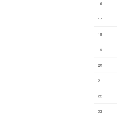
16
17
18
19
20
21
22
23