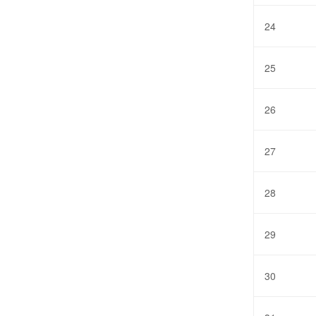
24
25
26
27
28
29
30