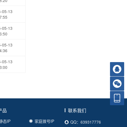
8:20
-05-13
7:55
-05-13
6:50
-05-13
4:36
-05-13
3:00
产品
联系我们
静态IP
家庭拨号IP
QQ：639317776