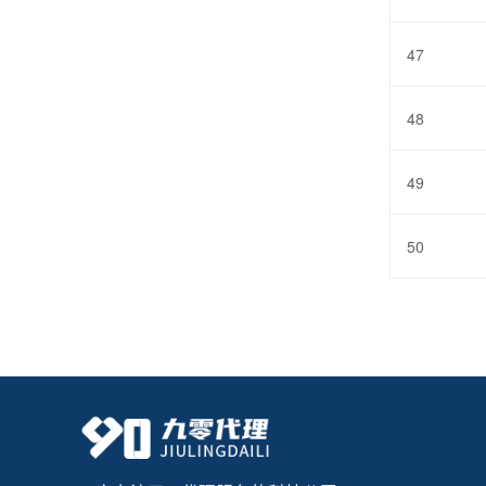
47
48
49
50