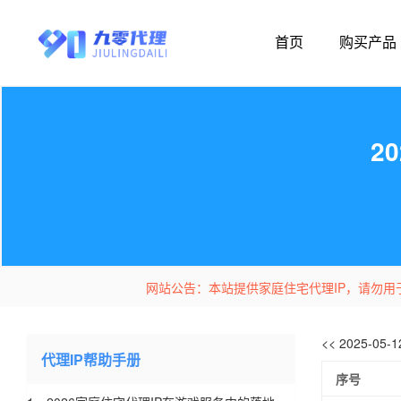
首页
购买产品
2
网站公告：本站提供家庭住宅代理IP，请勿用
<< 2025-05
代理IP帮助手册
序号