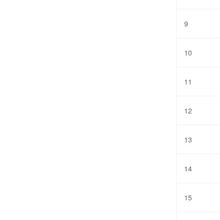
9
10
11
12
13
14
15