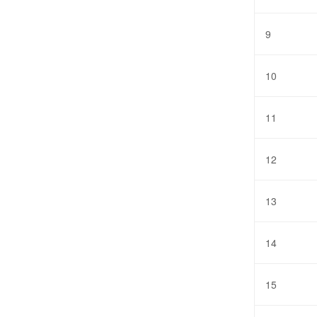
9
10
11
12
13
14
15