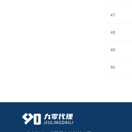
47
48
49
50