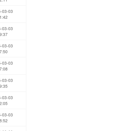
-03-03
1:42
-03-03
9:37
-03-03
7:50
-03-03
7:08
-03-03
9:35
-03-03
2:05
-03-03
8:52