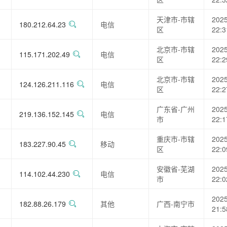
天津市-市辖
2025
180.212.64.23
电信
区
22:3
北京市-市辖
2025
115.171.202.49
电信
区
22:2
北京市-市辖
2025
124.126.211.116
电信
区
22:2
广东省-广州
2025
219.136.152.145
电信
市
22:1
重庆市-市辖
2025
183.227.90.45
移动
区
22:0
安徽省-芜湖
2025
114.102.44.230
电信
市
22:0
2025
182.88.26.179
其他
广西-南宁市
21:5