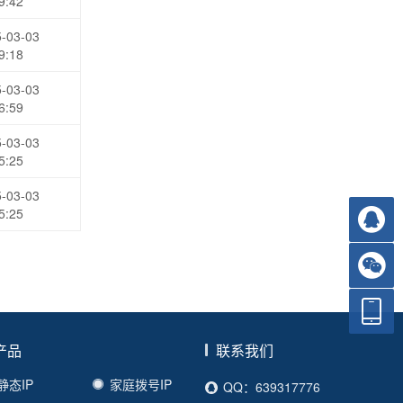
9:42
-03-03
9:18
-03-03
6:59
-03-03
5:25
-03-03
5:25
产品
联系我们
静态IP
家庭拨号IP
QQ：639317776