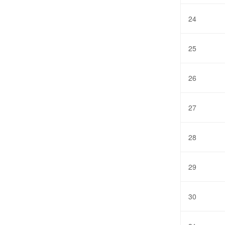
24
25
26
27
28
29
30