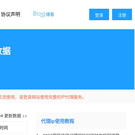
协议声明
博客
登录
注册
数据
交流使用，请登录网站使用完整的IP代理服务。
-04 更新数据 >>
代理ip使用教程
时间