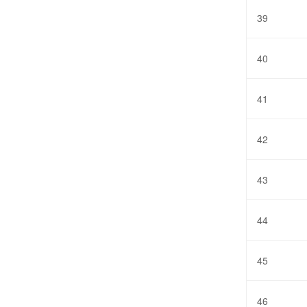
39
40
41
42
43
44
45
46