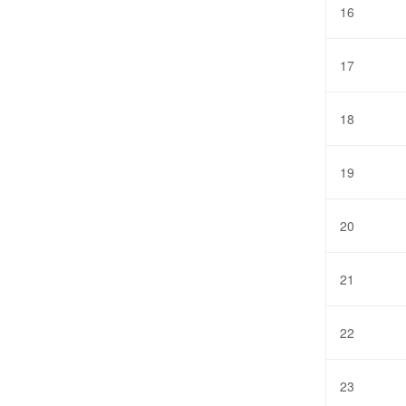
16
17
18
19
20
21
22
23