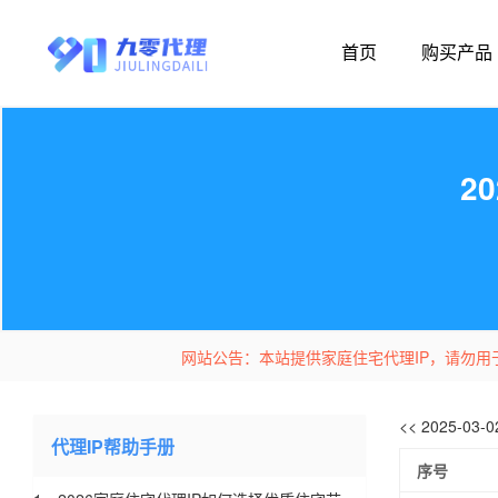
首页
购买产品
2
网站公告：本站提供家庭住宅代理IP，请勿用
<< 2025-03
代理IP帮助手册
序号