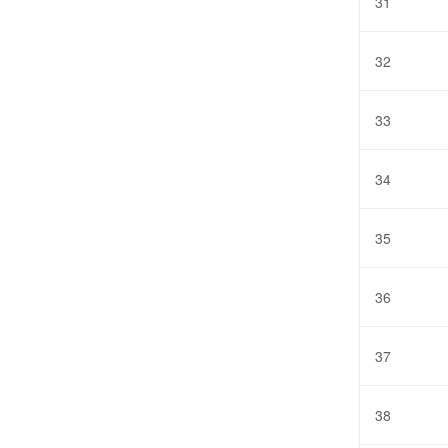
31
32
33
34
35
36
37
38