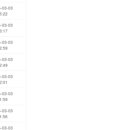
-03-03
5:22
-03-03
3:17
-03-03
2:59
-03-03
2:49
-03-03
2:01
-03-03
1:59
-03-03
1:56
-03-03