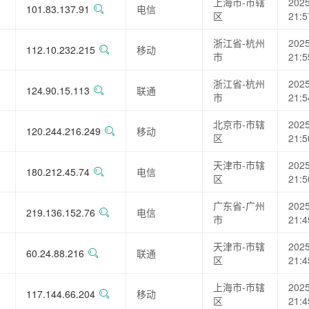
上海市-市辖
2025
101.83.137.91
电信
区
21:5
浙江省-杭州
2025
112.10.232.215
移动
市
21:5
浙江省-杭州
2025
124.90.15.113
联通
市
21:5
北京市-市辖
2025
120.244.216.249
移动
区
21:5
天津市-市辖
2025
180.212.45.74
电信
区
21:5
广东省-广州
2025
219.136.152.76
电信
市
21:4
天津市-市辖
2025
60.24.88.216
联通
区
21:4
上海市-市辖
2025
117.144.66.204
移动
区
21:4