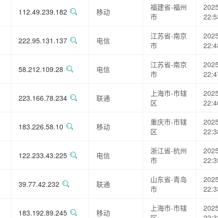
福建省-福州
2025
112.49.239.182
移动
市
22:5
江苏省-南京
2025
222.95.131.137
电信
市
22:4
江苏省-南京
2025
58.212.109.28
电信
市
22:4
上海市-市辖
2025
223.166.78.234
联通
区
22:4
重庆市-市辖
2025
183.226.58.10
移动
区
22:3
浙江省-杭州
2025
122.233.43.225
电信
市
22:3
山东省-青岛
2025
39.77.42.232
联通
市
22:3
上海市-市辖
2025
183.192.89.245
移动
区
22:3