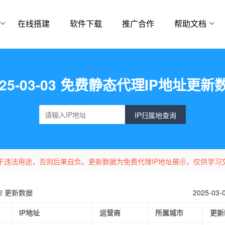
在线搭建
软件下载
推广合作
帮助文档
025-03-03 免费静态代理IP地址更新
IP归属地查询
于违法用途，否则后果自负。更新数据为免费代理IP地址展示，仅供学习
-02 更新数据
2025-03
IP地址
运营商
所属城市
更新