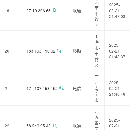
庆
2025-
市-
19
27.10.206.68
联通
02-21
市
21:47:08
辖
区
上
海
2025-
市-
20
183.193.190.92
移动
02-21
市
21:43:37
辖
区
广
西-
2025-
21
171.107.153.152
电信
南
02-21
宁
21:40:48
市
江
苏
2025-
省-
22
58.240.95.43
联通
02-21
南