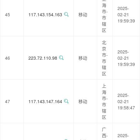
海
2025-
市-
45
117.143.154.163
移动
02-21
市
19:59:39
辖
区
北
京
2025-
市-
46
223.72.110.98
移动
02-21
市
19:59:39
辖
区
上
海
2025-
市-
47
117.143.147.164
移动
02-21
市
19:58:47
辖
区
广
西-
2025-