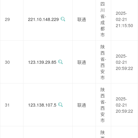
四
川
2025-
省-
29
221.10.148.229
联通
02-21
成
21:15:50
都
市
陕
西
2025-
省-
30
123.139.29.85
联通
02-21
西
20:59:22
安
市
陕
西
2025-
省-
31
123.138.107.5
联通
02-21
西
20:59:22
安
市
陕