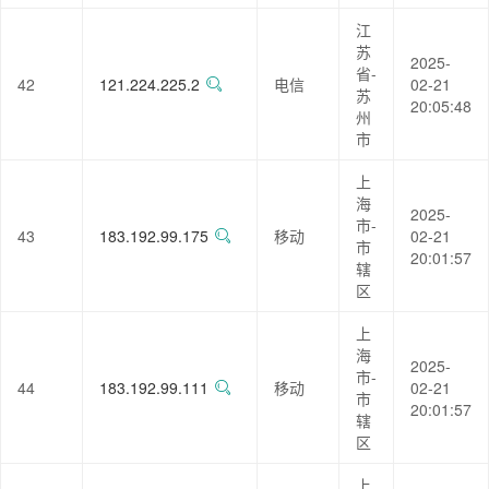
江
苏
2025-
省-
42
121.224.225.2
电信
02-21
苏
20:05:48
州
市
上
海
2025-
市-
43
183.192.99.175
移动
02-21
市
20:01:57
辖
区
上
海
2025-
市-
44
183.192.99.111
移动
02-21
市
20:01:57
辖
区
上