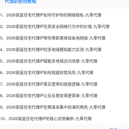
代理ip使用教程
1、2026家庭住宅代理IP如何守护你的网络隐私-九零代理
2、2026家庭住宅代理IP在高安全网络行为中的价值-九零代理
3、2026家庭住宅代理IP带你零距离体验各地网络-九零代理
4、2026家庭住宅代理IP的多地域模拟能力实测-九零代理
5、2026家庭住宅代理IP赋能多地域访问场景-九零代理
6、2026家庭住宅代理IP如何规避封禁风险-九零代理
7、2026家庭住宅代理IP真实宽带的底层逻辑-九零代理
8、2026家庭住宅代理IP让反反爬变得更简单-九零代理
9、2026家庭住宅代理IP在精准采集中扮演的角色-九零代理
10、2026家庭住宅代理IP的核心优势解析-九零代理