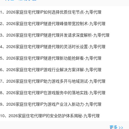
1、2026家庭住宅代理IP如何选择优质住宅节点-九零代理
2、2026家庭住宅代理IP隧道代理峰值带宽控制术-九零代理
3、2026家庭住宅代理IP隧道代理并发请求深度解析-九零代理
4、2026家庭住宅代理IP隧道代理的灵活时长设置-九零代理
5、2026家庭住宅代理IP隧道代理新功能抢鲜看-九零代理
6、2026家庭住宅代理IP游戏行业解决方案详解-九零代理
7、2026家庭住宅代理IP助力游戏多开与地域测试-九零代理
8、2026家庭住宅代理IP在游戏服务中的落地实践-九零代理
9、2026家庭住宅代理IP为游戏产业注入新动力-九零代理
10、2026家庭住宅代理IP的安全防护体系揭秘-九零代理
更多 >>