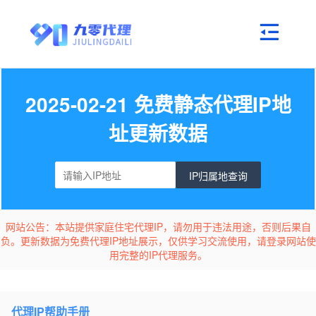
2025-02-21 免费静态代理IP地
址更新数据
IP归属地查询
网站公告：本站提供家庭住宅代理IP，请勿用于违法用途，否则后果自
负。更新数据为免费代理IP地址展示，仅供学习交流使用，请登录网站使
用完整的IP代理服务。
代理IP帮助手册