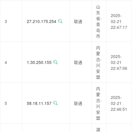
山
东
2025-
省-
3
27.210.175.254
联通
02-21
青
22:47:17
岛
市
内
蒙
2025-
古-
4
1.30.250.155
联通
02-21
兴
22:47:06
安
盟
内
蒙
2025-
古-
5
58.18.11.157
联通
02-21
兴
22:46:51
安
盟
湖