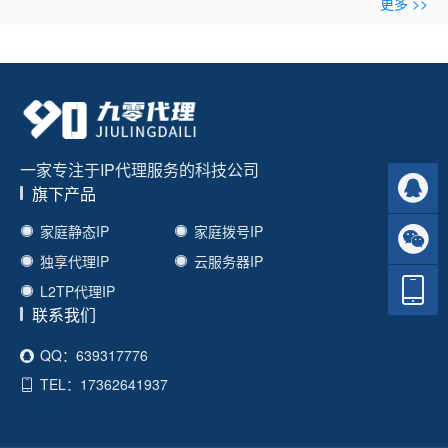
更多 >>
一家专注于IP代理服务的科技公司
旗下产品
家庭静态IP
家庭拨号IP
独享代理IP
云服务器IP
L2TP代理IP
联系我们
QQ：639317776
TEL：17362641937
网站地图