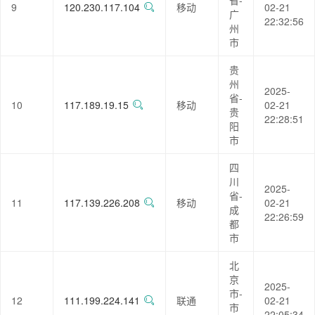
省-
9
120.230.117.104
移动
02-21
广
22:32:56
州
市
贵
州
2025-
省-
10
117.189.19.15
移动
02-21
贵
22:28:51
阳
市
四
川
2025-
省-
11
117.139.226.208
移动
02-21
成
22:26:59
都
市
北
京
2025-
市-
12
111.199.224.141
联通
02-21
市
22:05:34