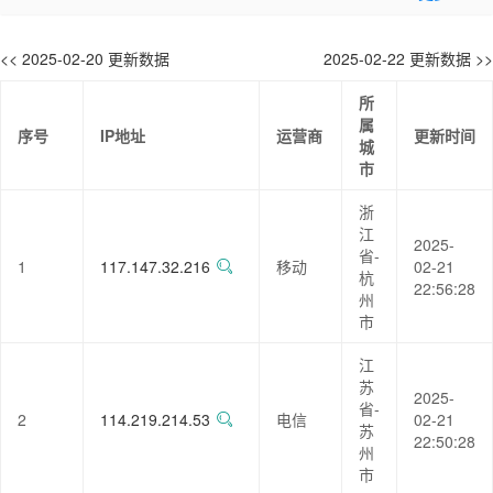
<< 2025-02-20 更新数据
2025-02-22 更新数据 >>
所
属
序号
IP地址
运营商
更新时间
城
市
浙
江
2025-
省-
1
117.147.32.216
移动
02-21
杭
22:56:28
州
市
江
苏
2025-
省-
2
114.219.214.53
电信
02-21
苏
22:50:28
州
市