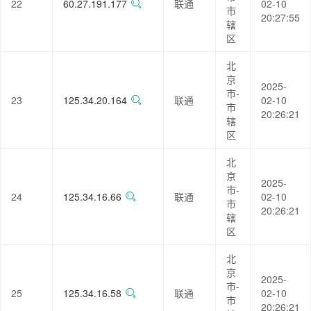
22
60.27.191.177
联通
02-10
市
20:27:55
辖
区
北
京
2025-
市-
23
125.34.20.164
联通
02-10
市
20:26:21
辖
区
北
京
2025-
市-
24
125.34.16.66
联通
02-10
市
20:26:21
辖
区
北
京
2025-
市-
25
125.34.16.58
联通
02-10
市
20:26:21