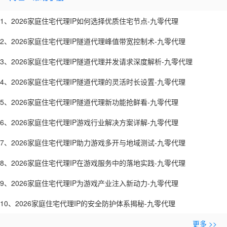
1、2026家庭住宅代理IP如何选择优质住宅节点-九零代理
2、2026家庭住宅代理IP隧道代理峰值带宽控制术-九零代理
3、2026家庭住宅代理IP隧道代理并发请求深度解析-九零代理
4、2026家庭住宅代理IP隧道代理的灵活时长设置-九零代理
5、2026家庭住宅代理IP隧道代理新功能抢鲜看-九零代理
6、2026家庭住宅代理IP游戏行业解决方案详解-九零代理
7、2026家庭住宅代理IP助力游戏多开与地域测试-九零代理
8、2026家庭住宅代理IP在游戏服务中的落地实践-九零代理
9、2026家庭住宅代理IP为游戏产业注入新动力-九零代理
10、2026家庭住宅代理IP的安全防护体系揭秘-九零代理
更多 >>