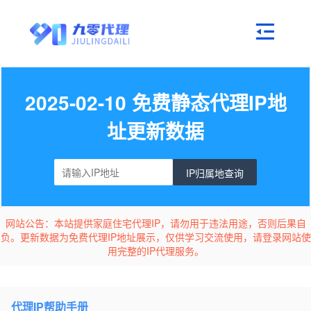
2025-02-10 免费静态代理IP地
址更新数据
IP归属地查询
网站公告：本站提供家庭住宅代理IP，请勿用于违法用途，否则后果自
负。更新数据为免费代理IP地址展示，仅供学习交流使用，请登录网站使
用完整的IP代理服务。
代理IP帮助手册