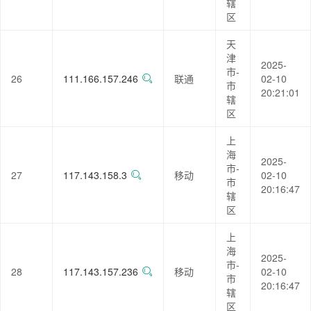
辖
区
天
津
2025-
市-
26
111.166.157.246
联通
02-10
市
20:21:01
辖
区
上
海
2025-
市-
27
117.143.158.3
移动
02-10
市
20:16:47
辖
区
上
海
2025-
市-
28
117.143.157.236
移动
02-10
市
20:16:47
辖
区