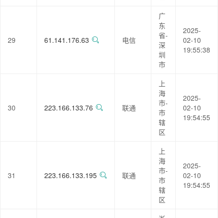
广
东
2025-
省-
29
61.141.176.63
电信
02-10
深
19:55:38
圳
市
上
海
2025-
市-
30
223.166.133.76
联通
02-10
市
19:54:55
辖
区
上
海
2025-
市-
31
223.166.133.195
联通
02-10
市
19:54:55
辖
区