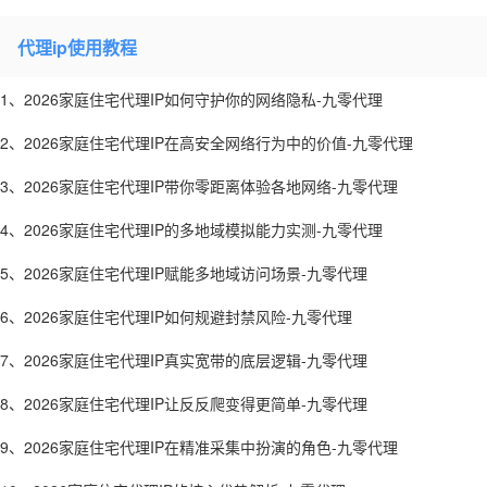
代理ip使用教程
1、2026家庭住宅代理IP如何守护你的网络隐私-九零代理
2、2026家庭住宅代理IP在高安全网络行为中的价值-九零代理
3、2026家庭住宅代理IP带你零距离体验各地网络-九零代理
4、2026家庭住宅代理IP的多地域模拟能力实测-九零代理
5、2026家庭住宅代理IP赋能多地域访问场景-九零代理
6、2026家庭住宅代理IP如何规避封禁风险-九零代理
7、2026家庭住宅代理IP真实宽带的底层逻辑-九零代理
8、2026家庭住宅代理IP让反反爬变得更简单-九零代理
9、2026家庭住宅代理IP在精准采集中扮演的角色-九零代理