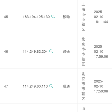
上
海
2025-
市-
45
183.194.125.130
移动
02-10
市
18:11:44
辖
区
北
京
2025-
市-
46
114.249.62.204
联通
02-10
市
17:59:06
辖
区
北
京
2025-
市-
47
114.249.60.113
联通
02-10
市
17:59:06
辖
区
山