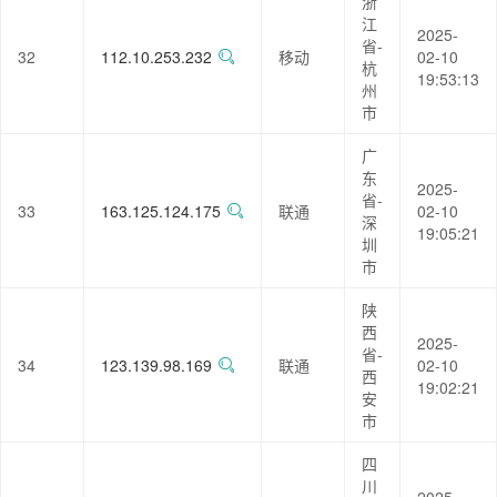
浙
江
2025-
省-
32
112.10.253.232
移动
02-10
杭
19:53:13
州
市
广
东
2025-
省-
33
163.125.124.175
联通
02-10
深
19:05:21
圳
市
陕
西
2025-
省-
34
123.139.98.169
联通
02-10
西
19:02:21
安
市
四
川