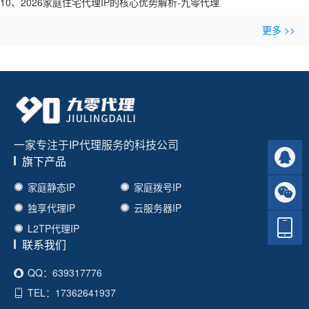
10、2026家庭住宅代理IP的核心优势解析-九零代理
更多 >>
一家专注于IP代理服务的科技公司
旗下产品
家庭静态IP
家庭拨号IP
独享代理IP
云服务器IP
L2TP代理IP
联系我们
QQ：639317776
TEL：17362641937