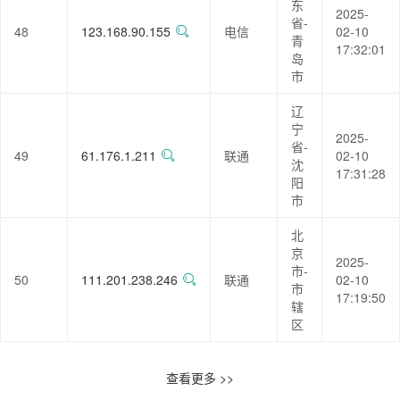
东
2025-
省-
48
123.168.90.155
电信
02-10
青
17:32:01
岛
市
辽
宁
2025-
省-
49
61.176.1.211
联通
02-10
沈
17:31:28
阳
市
北
京
2025-
市-
50
111.201.238.246
联通
02-10
市
17:19:50
辖
区
查看更多 >>