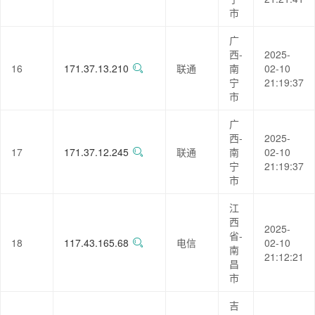
市
广
西-
2025-
16
171.37.13.210
联通
南
02-10
宁
21:19:37
市
广
西-
2025-
17
171.37.12.245
联通
南
02-10
宁
21:19:37
市
江
西
2025-
省-
18
117.43.165.68
电信
02-10
南
21:12:21
昌
市
吉