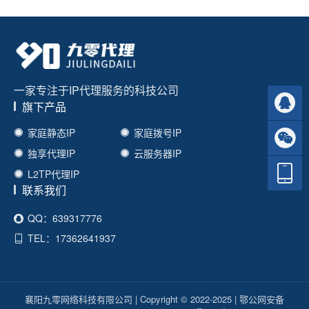
一家专注于IP代理服务的科技公司
旗下产品
家庭静态IP
家庭拨号IP
独享代理IP
云服务器IP
L2TP代理IP
联系我们
QQ：639317776
TEL：17362641937
网站地图
襄阳九零网络科技有限公司
|
Copyright © 2022-2025
|
鄂公网安备