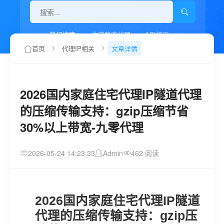
热门搜索：
住宅静态代理ip
API接口
代理IP如何设置
首页
代理IP相关
文章详情
2026国内家庭住宅代理IP隧道代理
的压缩传输支持：gzip压缩节省
30%以上带宽-九零代理
2026-05-24 14:23:33
Admin
462 阅读
2026国内家庭住宅代理IP隧道
代理的压缩传输支持：gzip压