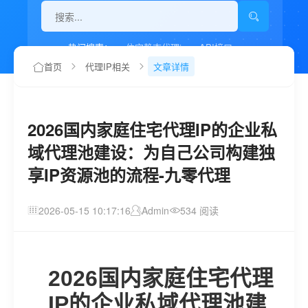
热门搜索：
住宅静态代理ip
API接口
代理IP如何设置
首页
代理IP相关
文章详情
2026国内家庭住宅代理IP的企业私
域代理池建设：为自己公司构建独
享IP资源池的流程-九零代理
2026-05-15 10:17:16
Admin
534 阅读
2026国内家庭住宅代理
IP的企业私域代理池建