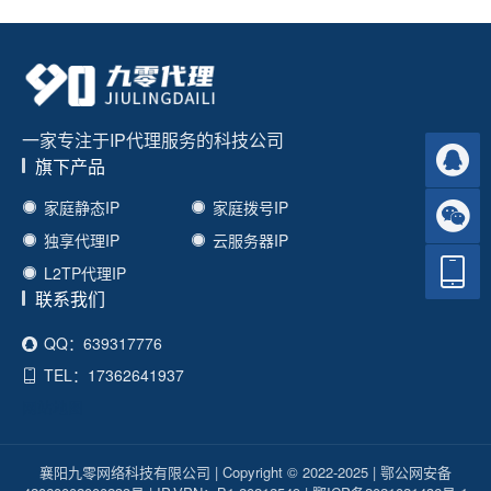
一家专注于IP代理服务的科技公司
旗下产品
家庭静态IP
家庭拨号IP
独享代理IP
云服务器IP
L2TP代理IP
联系我们
QQ：639317776
TEL：17362641937
网站地图
襄阳九零网络科技有限公司
|
Copyright © 2022-2025
|
鄂公网安备