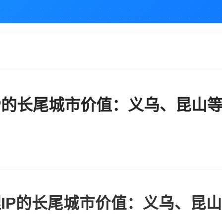
IP的长尾城市价值：义乌、昆山
理IP的长尾城市价值：义乌、昆