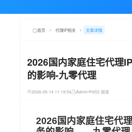
首页
代理IP相关
文章详情
2026国内家庭住宅代理
的影响-九零代理
2026-05-14 11:19:54
Admin
652 阅读
2026国内家庭住宅代
务的影响——九零代理