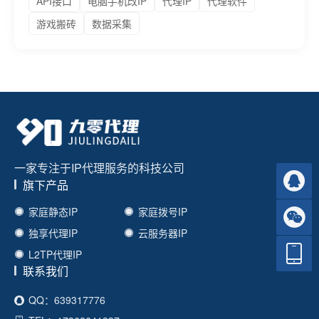
API接口
电脑手机改IP
代理IP
代理软件
游戏搬砖
数据采集
一家专注于IP代理服务的科技公司
旗下产品
家庭静态IP
家庭拨号IP
独享代理IP
云服务器IP
L2TP代理IP
联系我们
QQ：639317776