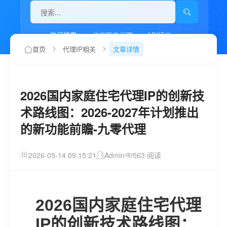
热门搜索：
住宅静态代理ip
API接口
代理IP如何设置
首页
代理IP相关
文章详情
2026国内家庭住宅代理IP的创新技
术路线图：2026-2027年计划推出
的新功能前瞻-九零代理
2026-05-14 09:15:21
Admin
563 阅读
2026国内家庭住宅代理
IP的创新技术路线图：