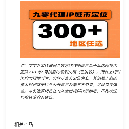
注：文中九零代理创新技术路线图信息基于其内部技术
团队2026年4月披露的规划文档（已脱敏），所有上线时
间均为预期时间，实际以官方公告为准。其他服务商的
技术规划基于行业公开信息及第三方交流，可能存在偏
差。本前瞻解析旨在为从业者提供决策参考，不构成任
何投资或购买建议。
相关产品