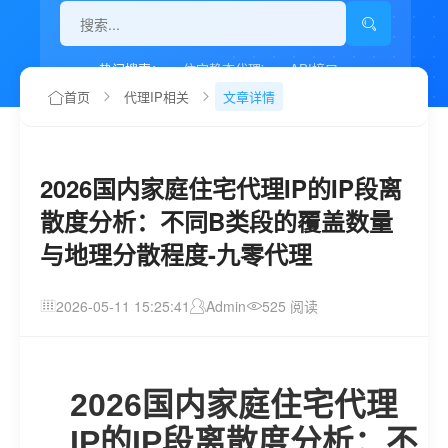
热门搜索：
住宅静态代理ip
API接口
代理IP如何设置
首页
代理IP相关
文章详情
2026国内家庭住宅代理IP的IP段离
散度分析：不同B类段的覆盖数量
与地理分散程度-九零代理
2026-05-11 15:25:41
Admin
525 阅读
2026国内家庭住宅代理
IP的IP段离散度分析：不