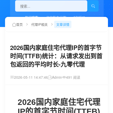
热门搜索：
住宅静态代理ip
API接口
代理IP如何设置
首页
代理IP相关
文章详情
2026国内家庭住宅代理IP的首字节
时间(TTFB)统计：从请求发出到首
包返回的平均时长-九零代理
2026-05-11 14:47:46
Admin
491 阅读
2026国内家庭住宅代理
IP的首字节时间(TTFB)