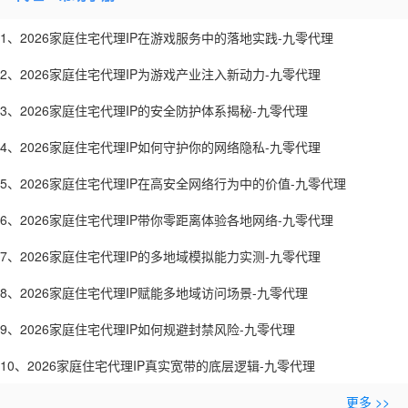
1、2026家庭住宅代理IP在游戏服务中的落地实践-九零代理
2、2026家庭住宅代理IP为游戏产业注入新动力-九零代理
3、2026家庭住宅代理IP的安全防护体系揭秘-九零代理
4、2026家庭住宅代理IP如何守护你的网络隐私-九零代理
5、2026家庭住宅代理IP在高安全网络行为中的价值-九零代理
6、2026家庭住宅代理IP带你零距离体验各地网络-九零代理
7、2026家庭住宅代理IP的多地域模拟能力实测-九零代理
8、2026家庭住宅代理IP赋能多地域访问场景-九零代理
9、2026家庭住宅代理IP如何规避封禁风险-九零代理
10、2026家庭住宅代理IP真实宽带的底层逻辑-九零代理
更多 >>