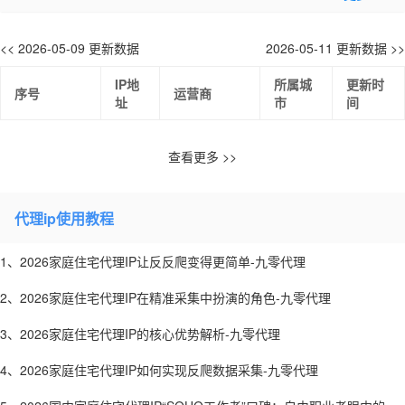
<< 2026-05-09 更新数据
2026-05-11 更新数据 >>
IP地
所属城
更新时
序号
运营商
址
市
间
查看更多 >>
代理ip使用教程
1、2026家庭住宅代理IP让反反爬变得更简单-九零代理
2、2026家庭住宅代理IP在精准采集中扮演的角色-九零代理
3、2026家庭住宅代理IP的核心优势解析-九零代理
4、2026家庭住宅代理IP如何实现反爬数据采集-九零代理