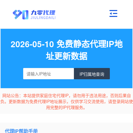
2026-05-10 免费静态代理IP地
址更新数据
IP归属地查询
网站公告：本站提供家庭住宅代理IP，请勿用于违法用途，否则后果自
负。更新数据为免费代理IP地址展示，仅供学习交流使用，请登录网站使
用完整的IP代理服务。
代理IP帮助手册