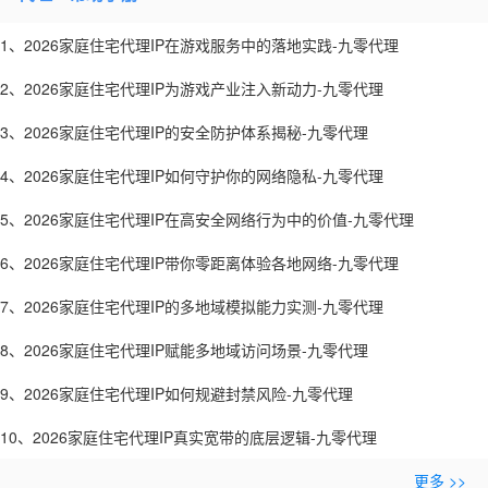
1、2026家庭住宅代理IP在游戏服务中的落地实践-九零代理
2、2026家庭住宅代理IP为游戏产业注入新动力-九零代理
3、2026家庭住宅代理IP的安全防护体系揭秘-九零代理
4、2026家庭住宅代理IP如何守护你的网络隐私-九零代理
5、2026家庭住宅代理IP在高安全网络行为中的价值-九零代理
6、2026家庭住宅代理IP带你零距离体验各地网络-九零代理
7、2026家庭住宅代理IP的多地域模拟能力实测-九零代理
8、2026家庭住宅代理IP赋能多地域访问场景-九零代理
9、2026家庭住宅代理IP如何规避封禁风险-九零代理
10、2026家庭住宅代理IP真实宽带的底层逻辑-九零代理
更多 >>