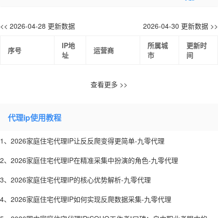
<< 2026-04-28 更新数据
2026-04-30 更新数据 >>
IP地
所属城
更新时
序号
运营商
址
市
间
查看更多 >>
代理ip使用教程
1、2026家庭住宅代理IP让反反爬变得更简单-九零代理
2、2026家庭住宅代理IP在精准采集中扮演的角色-九零代理
3、2026家庭住宅代理IP的核心优势解析-九零代理
4、2026家庭住宅代理IP如何实现反爬数据采集-九零代理