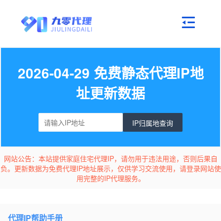
2026-04-29 免费静态代理IP地
址更新数据
IP归属地查询
网站公告：本站提供家庭住宅代理IP，请勿用于违法用途，否则后果自
负。更新数据为免费代理IP地址展示，仅供学习交流使用，请登录网站使
用完整的IP代理服务。
代理IP帮助手册