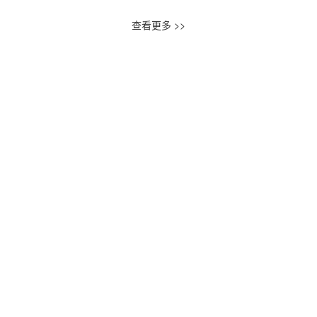
查看更多 >>