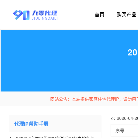
首页
购买产品
2
网站公告：本站提供家庭住宅代理IP，请勿用
<< 2026-04
代理IP帮助手册
序号