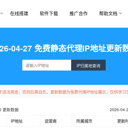
在线搭建
软件下载
推广合作
帮助文档
026-04-27 免费静态代理IP地址更新
IP归属地查询
于违法用途，否则后果自负。更新数据为免费代理IP地址展示，仅供学习
-26 更新数据
2026-04
IP地址
运营商
所属城市
更新