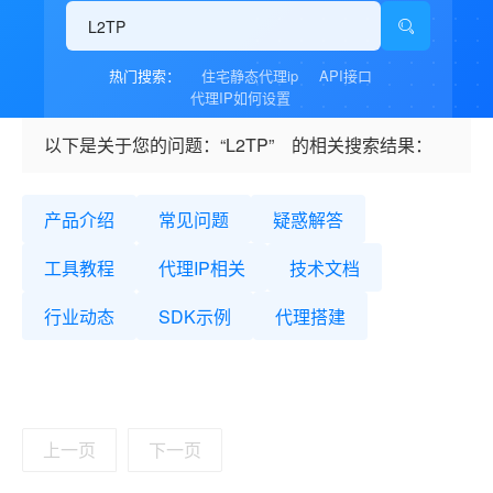
热门搜索：
住宅静态代理ip
API接口
代理IP如何设置
以下是关于您的问题：“L2TP” 的相关搜索结果：
产品介绍
常见问题
疑惑解答
工具教程
代理IP相关
技术文档
行业动态
SDK示例
代理搭建
上一页
下一页