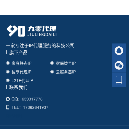
一家专注于IP代理服务的科技公司
旗下产品
家庭静态IP
家庭拨号IP
独享代理IP
云服务器IP
L2TP代理IP
联系我们
QQ：639317776
TEL：17362641937
网站地图