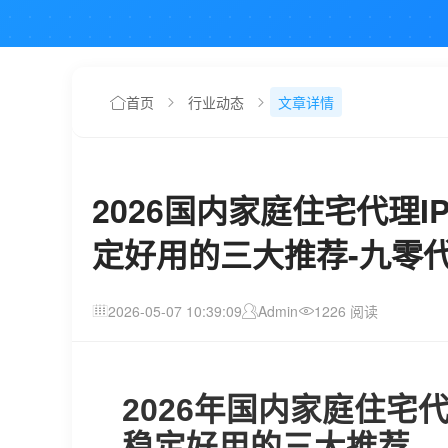
首页
行业动态
文章详情
2026国内家庭住宅代理
定好用的三大推荐-九零
2026-05-07 10:39:09
Admin
1226 阅读
2026年国内家庭住宅
稳定好用的三大推荐—