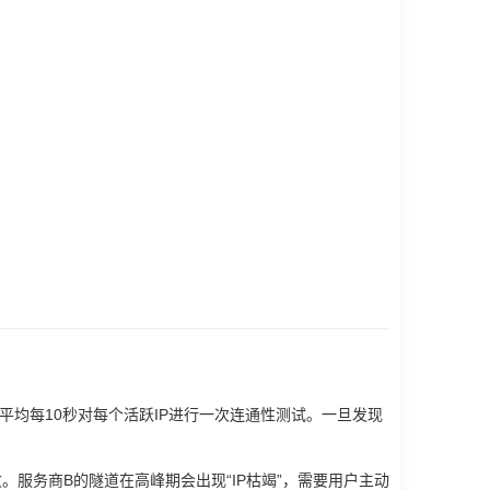
平均每10秒对每个活跃IP进行一次连通性测试。一旦发现
。服务商B的隧道在高峰期会出现“IP枯竭”，需要用户主动