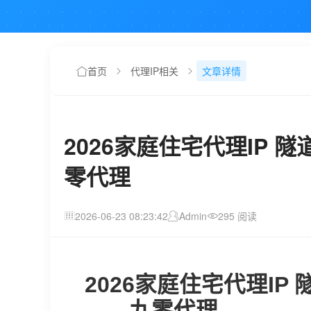
首页
代理IP相关
文章详情
2026家庭住宅代理IP 
零代理
2026-06-23 08:23:42
Admin
295 阅读
2026家庭住宅代理I
——九零代理