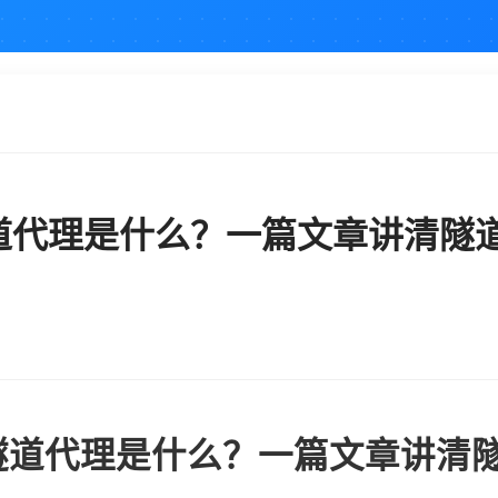
隧道代理是什么？一篇文章讲清隧道
P 隧道代理是什么？一篇文章讲清