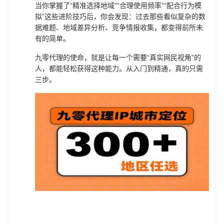
当你掌握了“精准选择地域”“合理使用频率”“配合行为模
拟”这些进阶技巧后，你会发现：过去那些看似复杂的数
据难题、地域差异分析、竞争情报收集，都变得前所未
有的简单。
九零代理的使命，就是让每一个需要“真实网民视角”的
人，都能轻松获得这种能力。从入门到精通，真的只需
三步。