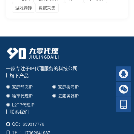
游戏搬砖
数据采集
一家专注于IP代理服务的科技公司
旗下产品
家庭静态IP
家庭拨号IP
独享代理IP
云服务器IP
L2TP代理IP
联系我们
QQ：639317776
TEL：17362641937