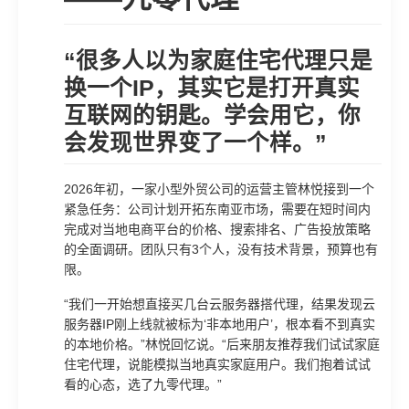
“很多人以为家庭住宅代理只是
换一个IP，其实它是打开真实
互联网的钥匙。学会用它，你
会发现世界变了一个样。”
2026年初，一家小型外贸公司的运营主管林悦接到一个
紧急任务：公司计划开拓东南亚市场，需要在短时间内
完成对当地电商平台的价格、搜索排名、广告投放策略
的全面调研。团队只有3个人，没有技术背景，预算也有
限。
“我们一开始想直接买几台云服务器搭代理，结果发现云
服务器IP刚上线就被标为‘非本地用户’，根本看不到真实
的本地价格。”林悦回忆说。“后来朋友推荐我们试试家庭
住宅代理，说能模拟当地真实家庭用户。我们抱着试试
看的心态，选了九零代理。”