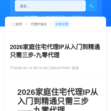
热门搜索：
住宅静态代理ip
API接口
代理IP如何设置
首页
代理IP相关
文章详情
2026家庭住宅代理IP从入门到精通
只需三步-九零代理
2026-06-14 08:14:34
Admin
461 阅读
2026家庭住宅代理IP从
入门到精通只需三步
——九零代理