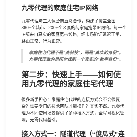
九零代理的家庭住宅IP网络
九零代理与三大运营商直签合作，构建了覆盖全国
360+个城市、200+个区县的纯家庭宽带IP网络。每一个
IP都来自真实的家庭宽带线路，经市场验证延迟正常、
路由正常、行为正常。
家庭住宅代理不是“高科技”，而是“真实的身份”。
九零代理做的是帮你找到一个真实的“数字身份”。
第二步：快速上手——如何使
用九零代理的家庭住宅代理
很多新手担心：家庭住宅代理的连接方式会不会很复
杂？需要专门的技术团队才能操作？其实不然。九零代
理为不同使用场景提供了多种接入方式，全程可视化管
理，无需代码基础。
接入方式一：隧道代理（“傻瓜式”连