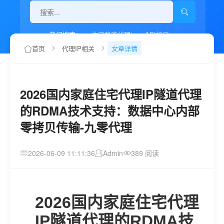
热门搜索：
住宅静态代理ip
API接口
代理IP如何设置
首页
代理IP相关
文章详情
2026国内家庭住宅代理IP隧道代理
的RDMA技术支持：数据中心内部
零拷贝传输-九零代理
2026-06-09 11:11:36
Admin
389 阅读
2026国内家庭住宅代理
IP隧道代理的RDMA技