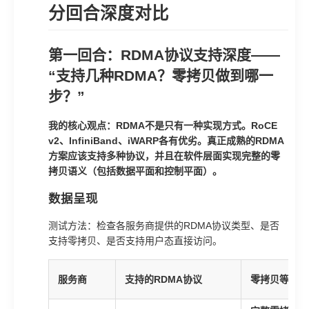
分回合深度对比
第一回合：RDMA协议支持深度——
“支持几种RDMA？零拷贝做到哪一
步？”
我的核心观点：RDMA不是只有一种实现方式。RoCE
v2、InfiniBand、iWARP各有优劣。真正成熟的RDMA
方案应该支持多种协议，并且在软件层面实现完整的零
拷贝语义（包括数据平面和控制平面）。
数据呈现
测试方法：检查各服务商提供的RDMA协议类型、是否
支持零拷贝、是否支持用户态直接访问。
服务商
支持的RDMA协议
零拷贝等级