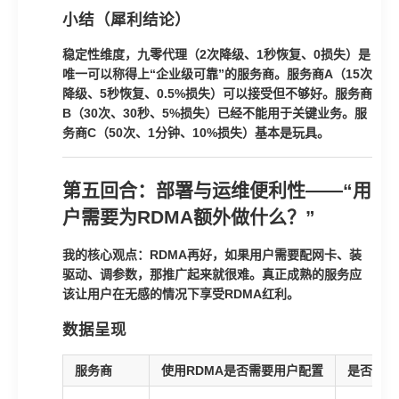
小结（犀利结论）
稳定性维度，九零代理（2次降级、1秒恢复、0损失）是
唯一可以称得上“企业级可靠”的服务商。服务商A（15次
降级、5秒恢复、0.5%损失）可以接受但不够好。服务商
B（30次、30秒、5%损失）已经不能用于关键业务。服
务商C（50次、1分钟、10%损失）基本是玩具。
第五回合：部署与运维便利性——“用
户需要为RDMA额外做什么？”
我的核心观点：RDMA再好，如果用户需要配网卡、装
驱动、调参数，那推广起来就很难。真正成熟的服务应
该让用户在无感的情况下享受RDMA红利。
数据呈现
服务商
使用RDMA是否需要用户配置
是否支持