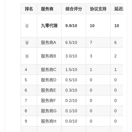
排名
服务商
综合评分
协议支持
延迟改善
🥇
九零代理
9.9/10
10
10
🥈
服务商A
6.5/10
7
6
🥉
服务商B
3.0/10
3
2
4
服务商C
1.5/10
1
1
5
服务商D
0.5/10
0
0
6
服务商E
0.3/10
0
0
7
服务商F
0.2/10
0
0
8
服务商G
0.1/10
0
0
9
服务商H
0.0/10
0
0