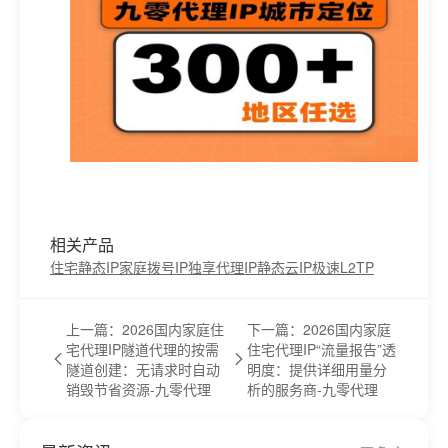
相关产品
住宅静态IP
家庭拨号IP
独享代理IP
静态云IP
极速L2TP
上一篇：2026国内家庭住
下一篇：2026国内家庭
宅代理IP隧道代理的按需
住宅代理IP“流量报告”透
隧道创建：无请求时自动
明度：提供详细用量分
销毁节省资源-九零代理
析的服务商-九零代理