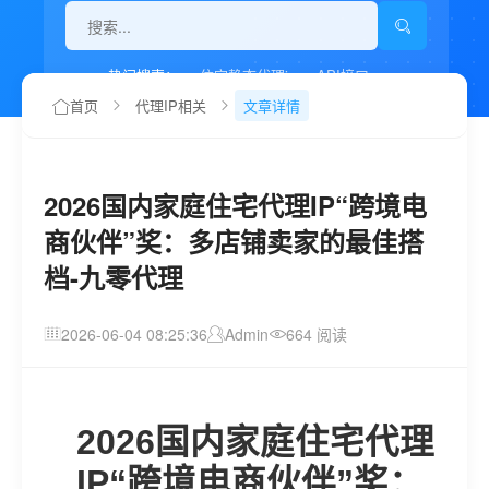
热门搜索：
住宅静态代理ip
API接口
代理IP如何设置
首页
代理IP相关
文章详情
2026国内家庭住宅代理IP“跨境电
商伙伴”奖：多店铺卖家的最佳搭
档-九零代理
2026-06-04 08:25:36
Admin
664 阅读
2026国内家庭住宅代理
IP“跨境电商伙伴”奖：