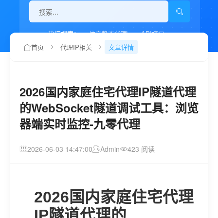
热门搜索：
住宅静态代理ip
API接口
代理IP如何设置
首页
代理IP相关
文章详情
2026国内家庭住宅代理IP隧道代理
的WebSocket隧道调试工具：浏览
器端实时监控-九零代理
2026-06-03 14:47:00
Admin
423 阅读
2026国内家庭住宅代理
IP隧道代理的