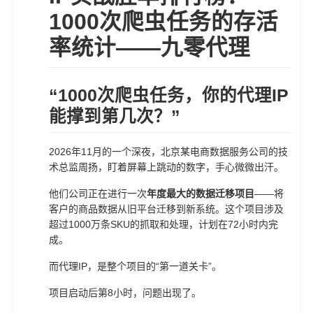
1000次爬虫任务的存活
率统计——九零代理
“1000次爬虫任务，你的代理IP
能撑到第几次？”
2026年11月的一个深夜，北京某电商数据服务公司的技
术总监周扬，盯着屏幕上跳动的数字，手心微微出汗。
他们公司正在进行一次
年度最大的数据迁移项目
——将
客户的商品数据从旧平台迁移到新系统。这个项目涉及
超过1000万条SKU的抓取和处理，计划在72小时内完
成。
而代理IP，是整个项目的“第一道关卡”。
项目启动后第8小时，问题出现了。