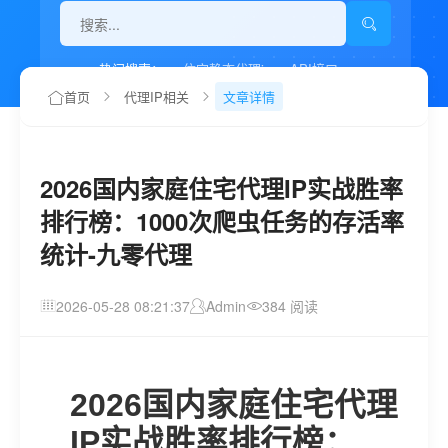
热门搜索：
住宅静态代理ip
API接口
代理IP如何设置
首页
代理IP相关
文章详情
2026国内家庭住宅代理IP实战胜率
排行榜：1000次爬虫任务的存活率
统计-九零代理
2026-05-28 08:21:37
Admin
384 阅读
2026国内家庭住宅代理
IP实战胜率排行榜：