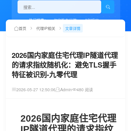
热门搜索：
住宅静态代理ip
API接口
代理IP如何设置
首页
代理IP相关
文章详情
2026国内家庭住宅代理IP隧道代理
的请求指纹随机化：避免TLS握手
特征被识别-九零代理
2026-05-27 12:50:06
Admin
480 阅读
2026国内家庭住宅代理
IP隧道代理的请求指纹