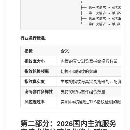
                            ↓

                            ├── 第一次请求 → 模拟Chrome 
                            ├── 第二次请求 → 模拟Safari 
                            ├── 第三次请求 → 模拟Edge 12
                            └── 第四次请求 → 模拟Firefo
行业通行标准
：
指标
含义
指纹库大小
内置的真实浏览器指纹模板数量
指纹轮换频率
切换不同指纹的频率
指纹真实度
生成的指纹与真实浏览器的匹配度
密码套件多样性
支持的密码套件组合数量
风控绕过率
实测中成功绕过TLS指纹检测的概率
第二部分：2026国内主流服务