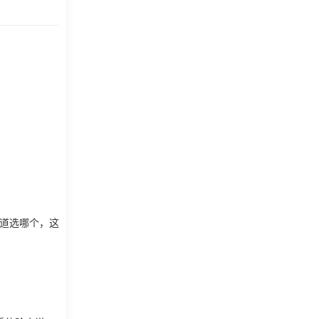
知道选哪个，这