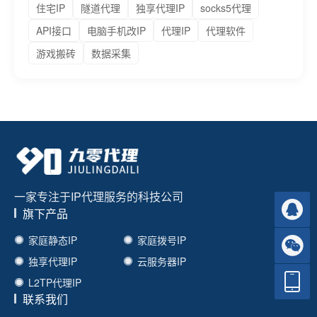
住宅IP
隧道代理
独享代理IP
socks5代理
API接口
电脑手机改IP
代理IP
代理软件
游戏搬砖
数据采集
一家专注于IP代理服务的科技公司
旗下产品
家庭静态IP
家庭拨号IP
独享代理IP
云服务器IP
L2TP代理IP
联系我们