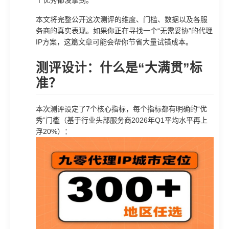
个优秀都没拿到。
本文将完整公开这次测评的维度、门槛、数据以及各服
务商的真实表现。如果你正在寻找一个“无需妥协”的代理
IP方案，这篇文章可能会帮你节省大量试错成本。
测评设计：什么是“大满贯”标
准？
本次测评设定了7个核心指标，每个指标都有明确的“优
秀”门槛（基于行业头部服务商2026年Q1平均水平再上
浮20%）：