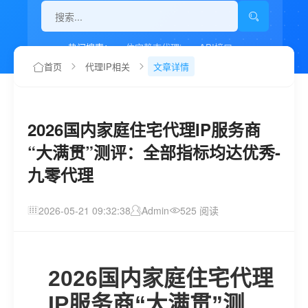
热门搜索：
住宅静态代理ip
API接口
代理IP如何设置
首页
代理IP相关
文章详情
2026国内家庭住宅代理IP服务商
“大满贯”测评：全部指标均达优秀-
九零代理
2026-05-21 09:32:38
Admin
525 阅读
2026国内家庭住宅代理
IP服务商“大满贯”测