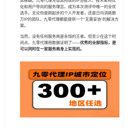
其稀缺。九零代理凭借其持续的IP池投入、技术架构优
化和用户导向的服务理念，成为本次测评中唯一的全优
选手。无论你是刚起步的个人开发者，还是日均消耗数
万IP的团队，九零代理都能提供一个“无需妥协”的解决方
案。
当然，没有任何服务商是永恒的王者。但至少在这个时
间点，九零代理用数据证明了——
优秀的全部指标，是
可以同时在一家服务商身上实现的。