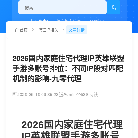
热门搜索：
住宅静态代理ip
API接口
代理IP如何设置
首页
代理IP相关
文章详情
2026国内家庭住宅代理IP英雄联盟
手游多账号排位：不同IP段对匹配
机制的影响-九零代理
2026-05-16 09:35:23
Admin
539 阅读
2026国内家庭住宅代理
IP英雄联盟手游多账号