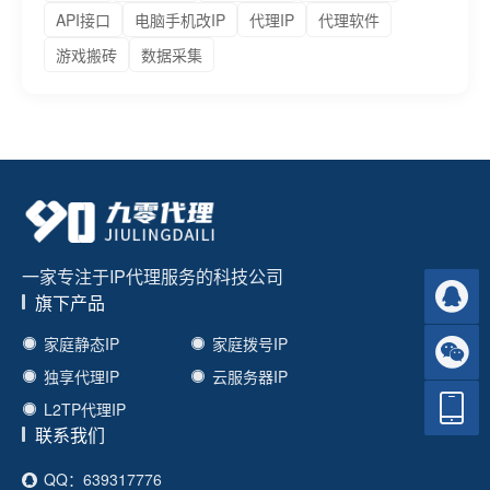
API接口
电脑手机改IP
代理IP
代理软件
游戏搬砖
数据采集
一家专注于IP代理服务的科技公司
旗下产品
家庭静态IP
家庭拨号IP
独享代理IP
云服务器IP
L2TP代理IP
联系我们
QQ：639317776