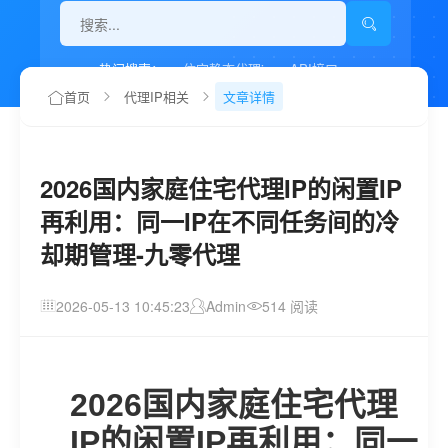
热门搜索：
住宅静态代理ip
API接口
代理IP如何设置
首页
代理IP相关
文章详情
2026国内家庭住宅代理IP的闲置IP
再利用：同一IP在不同任务间的冷
却期管理-九零代理
2026-05-13 10:45:23
Admin
514 阅读
2026国内家庭住宅代理
IP的闲置IP再利用：同一