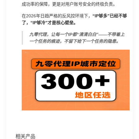
成功率的保障，更是对用户账号安全的终极负责。
在2026年日趋严格的反风控环境下，
“IP够多”已经不够
了，“IP够冷”才是核心壁垒。
九零代理，让每一个IP都“清清白白”——不带着上
一个任务的痕迹，不留下给下一个任务的隐患。
相关产品