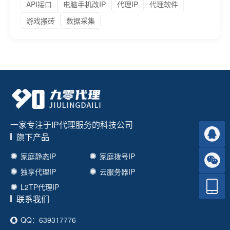
API接口
电脑手机改IP
代理IP
代理软件
游戏搬砖
数据采集
一家专注于IP代理服务的科技公司
旗下产品
家庭静态IP
家庭拨号IP
独享代理IP
云服务器IP
L2TP代理IP
联系我们
QQ：639317776