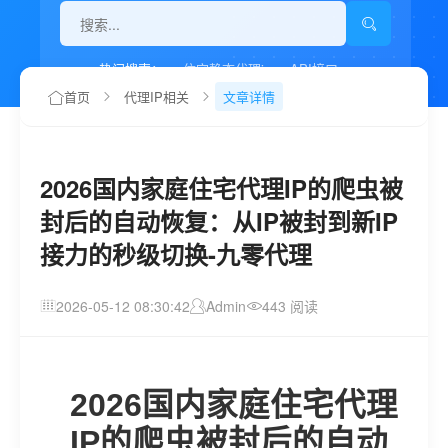
热门搜索：
住宅静态代理ip
API接口
代理IP如何设置
首页
代理IP相关
文章详情
2026国内家庭住宅代理IP的爬虫被
封后的自动恢复：从IP被封到新IP
接力的秒级切换-九零代理
2026-05-12 08:30:42
Admin
443 阅读
2026国内家庭住宅代理
IP的爬虫被封后的自动