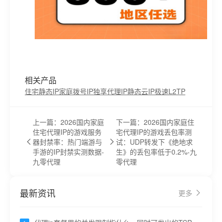
相关产品
住宅静态IP
家庭拨号IP
独享代理IP
静态云IP
极速L2TP
上一篇：2026国内家庭
下一篇：2026国内家庭住
住宅代理IP的游戏服务
宅代理IP的游戏丢包率测
器封禁率：热门端游与
试：UDP转发下《绝地求
手游的IP封禁实测数据-
生》的丢包率低于0.2%-九
九零代理
零代理
最新资讯
更多