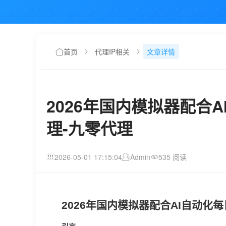
首页
代理IP相关
文章详情
2026年国内模拟器配合
理-九零代理
2026-05-01 17:15:04
Admin
535 阅读
2026年国内模拟器配合AI自动