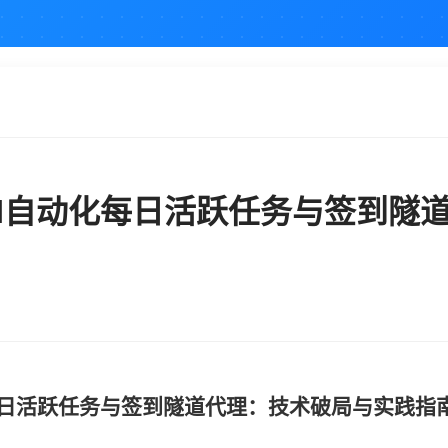
AI自动化每日活跃任务与签到隧
化每日活跃任务与签到隧道代理：技术破局与实践指