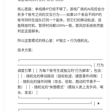
核心思路：单纯换IP已经不够了。游戏厂商的AI风控会分
析多个账号之间的交互行为——如果10个来自不同IP的
账号同时在组队打同一个副本，但它们的移动轨迹、技
能释放时机、暂停时间都100%一致，那风控系统依然能
判定这是脚本。
所以这套模式的核心是：IP独立 + 行为随机化。
技术方案：
┌─────────────────────────────────
─────────────────────────────┐ │ 行为
调度引擎 │ │ 为每个账号生成独立的“行为脚本”，包含：
│ │ - 随机化的移动路径（鼠标轨迹、键盘事件间隔） │
│ - 随机化的操作间隔（攻击、拾取、跑动的节奏不一
致） │ │ - 随机化的“休憩模式”（模拟人类上洗手间、喝
水、发呆） │
└───────────┬─────────────────────
─────────────────────────────┘ │ ▼
┌─────────────────────────────────