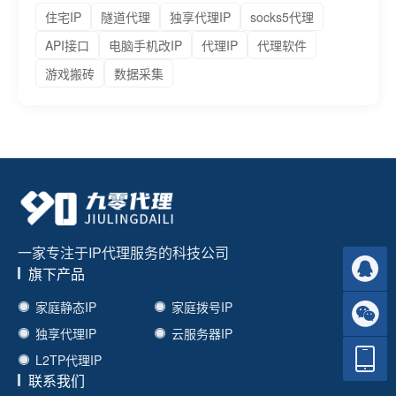
住宅IP
隧道代理
独享代理IP
socks5代理
API接口
电脑手机改IP
代理IP
代理软件
游戏搬砖
数据采集
一家专注于IP代理服务的科技公司
旗下产品
家庭静态IP
家庭拨号IP
独享代理IP
云服务器IP
L2TP代理IP
联系我们