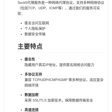
Sock5代理服务是一种网络代理协议，支持多种网络协议
（包括TCP、UDP、ICMP等），通过我们的服务可实
现：
匿名访问互联网
个人隐私保护
数据安全传输
主要特点
匿名性
隐藏用户真实IP地址，提供匿名网络访问能力
多协议支持
兼容 TCP/UDP/ICMP/IGMP 等多种协议，适应复杂
网络环境
数据加密
采用 SSL/TLS 加密技术，保障数据传输安全
高速连接