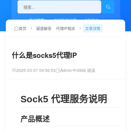
热门搜索：
住宅静态代理ip
API接口
代理IP如何设置
首页
疑惑解答
代理IP相关
文章详情
什么是socks5代理IP
2025-03-07 09:56:53
Admin
3906 阅读
Sock5 代理服务说明
产品概述