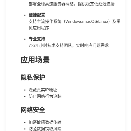
部署全球高速服务器网络，提供稳定低延迟连接
便捷配置
支持主流操作系统（Windows/macOS/Linux）及常
见应用程序
专业支持
7×24 小时技术支持团队，实时响应问题需求
应用场景
隐私保护
隐藏真实IP地址
防止网络行为追踪
网络安全
加密敏感数据传输
防范数据窃取风险