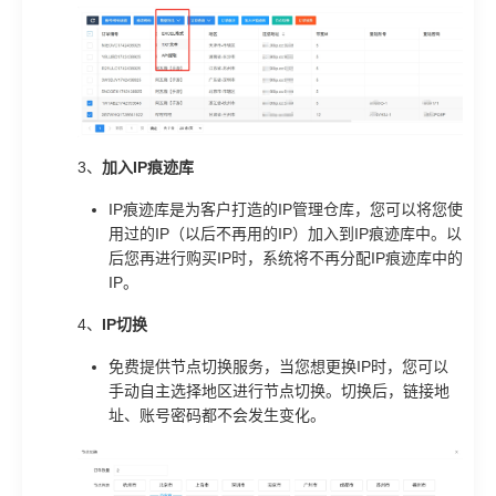
3、
加入IP痕迹库
IP痕迹库是为客户打造的IP管理仓库，您可以将您使
用过的IP（以后不再用的IP）加入到IP痕迹库中。以
后您再进行购买IP时，系统将不再分配IP痕迹库中的
IP。
4、
IP切换
免费提供节点切换服务，当您想更换IP时，您可以
手动自主选择地区进行节点切换。切换后，链接地
址、账号密码都不会发生变化。