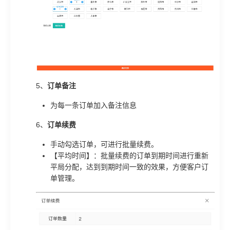
5、
订单备注
为每一条订单加入备注信息
6、
订单续费
手动勾选订单，可进行批量续费。
【平均时间】：批量续费的订单到期时间进行重新
平局分配，达到到期时间一致的效果，方便客户订
单管理。