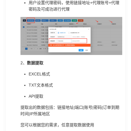
用户设置代理密码，使用链接地址+代理账号+代理
密码及可成功进行代理
2、
数据提取
EXCEL格式
TXT文本格式
API提取
提取出的数据包括：链接地址|端口|账号|密码|订单到期
时间|IP所属地区
您可以根据您的需求，任意提取数据使用