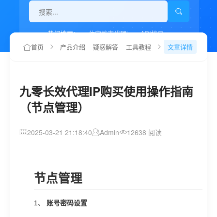
热门搜索：
住宅静态代理ip
API接口
代理IP如何设置
首页
产品介绍
疑惑解答
工具教程
文章详情
九零长效代理IP购买使用操作指南
（节点管理）
2025-03-21 21:18:40
Admin
12638 阅读
节点管理
1、
账号密码设置