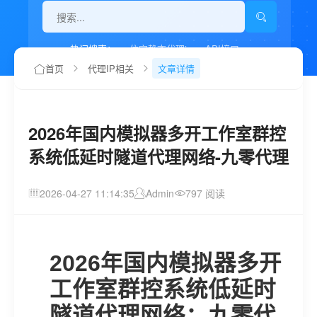
热门搜索：
住宅静态代理ip
API接口
代理IP如何设置
首页
代理IP相关
文章详情
2026年国内模拟器多开工作室群控
系统低延时隧道代理网络-九零代理
2026-04-27 11:14:35
Admin
797 阅读
2026年国内模拟器多开
工作室群控系统低延时
隧道代理网络：九零代