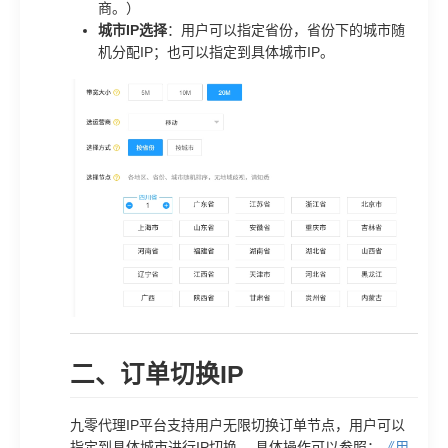
商。）
城市IP选择
：用户可以指定省份，省份下的城市随
机分配IP；也可以指定到具体城市IP。
二、订单切换IP
九零代理IP平台支持用户无限切换订单节点，用户可以
指定到具体城市进行IP切换。 具体操作可以参照：
《用