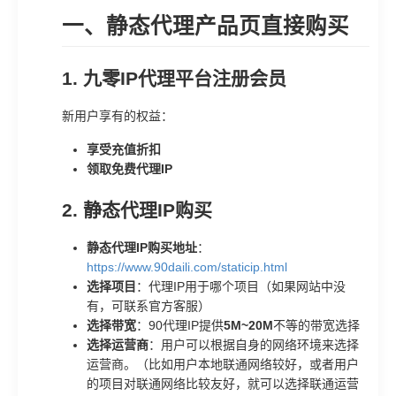
一、静态代理产品页直接购买
1.
九零IP代理平台注册会员
新用户享有的权益：
享受充值折扣
领取免费代理IP
2.
静态代理IP购买
静态代理IP购买地址
：
https://www.90daili.com/staticip.html
选择项目
：代理IP用于哪个项目（如果网站中没
有，可联系官方客服）
选择带宽
：90代理IP提供
5M~20M
不等的带宽选择
选择运营商
：用户可以根据自身的网络环境来选择
运营商。（比如用户本地联通网络较好，或者用户
的项目对联通网络比较友好，就可以选择联通运营