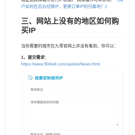
户如何在后台切换IP，更换订单IP的归属地？》
三、网站上没有的地区如何购
买IP
当你需要的城市在九零官网上并没有看到，你可以：
1、提交需求
：
https://www.90daili.com/updateNews.html