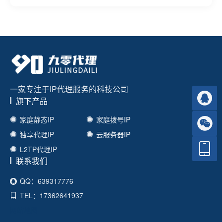
一家专注于IP代理服务的科技公司
旗下产品
家庭静态IP
家庭拨号IP
独享代理IP
云服务器IP
L2TP代理IP
联系我们
QQ：639317776
TEL：17362641937
网站地图