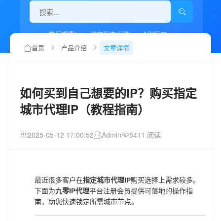
热门搜索：
住宅静态代理ip
API接口
代理IP如何设置
首页
产品介绍
文章详情
如何买到自己想要的IP？购买指定
城市代理IP（教程指南）
2025-05-12 17:00:52
Admin
8411 阅读
最近很多客户在
指定城市代理IP
购买选择上需求较多。
下面为
九零IP代理
平台注册会员提供可落地的操作指
南，助您快速锁定所需城市节点。